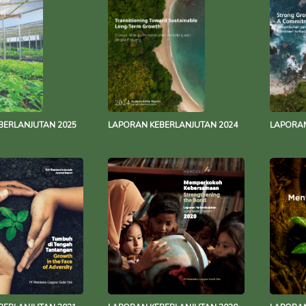
BERLANJUTAN 2025
LAPORAN KEBERLANJUTAN 2024
LAPORAN