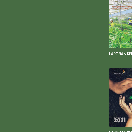
LAPORAN KE