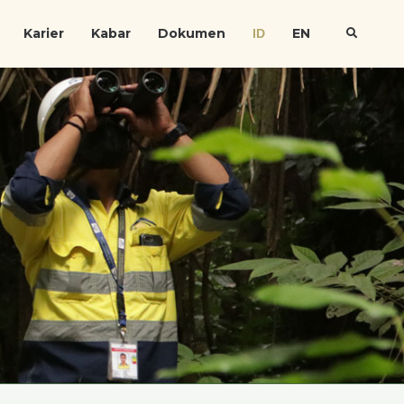
Karier
Kabar
Dokumen
EN
ID