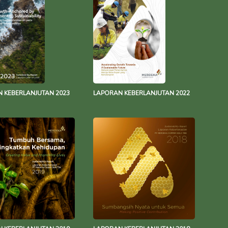
 KEBERLANJUTAN 2023
LAPORAN KEBERLANJUTAN 2022