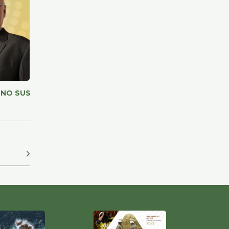
ONO SUSANTO