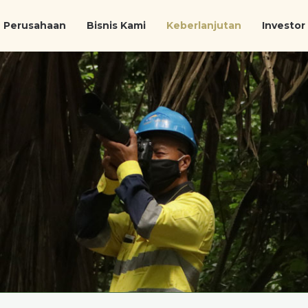
Perusahaan
Bisnis Kami
Keberlanjutan
Investor