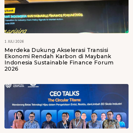
1 JULI 2026
Merdeka Dukung Akselerasi Transisi
Ekonomi Rendah Karbon di Maybank
Indonesia Sustainable Finance Forum
2026