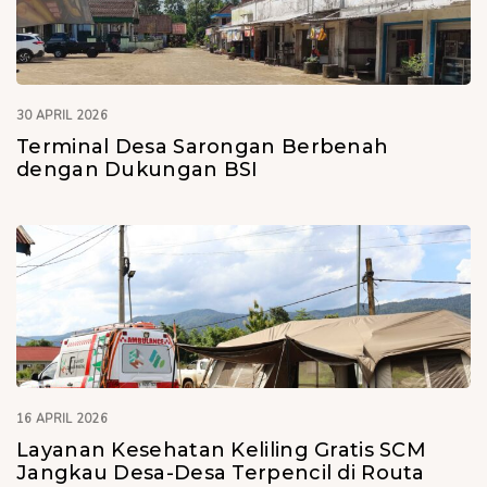
30 APRIL 2026
Terminal Desa Sarongan Berbenah
dengan Dukungan BSI
16 APRIL 2026
Layanan Kesehatan Keliling Gratis SCM
Jangkau Desa-Desa Terpencil di Routa