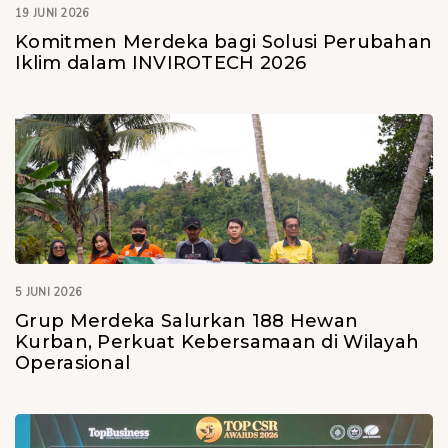
19 JUNI 2026
Komitmen Merdeka bagi Solusi Perubahan
Iklim dalam INVIROTECH 2026
5 JUNI 2026
Grup Merdeka Salurkan 188 Hewan
Kurban, Perkuat Kebersamaan di Wilayah
Operasional