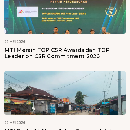
26 MEI 2026
MTI Meraih TOP CSR Awards dan TOP
Leader on CSR Commitment 2026
22 MEI 2026