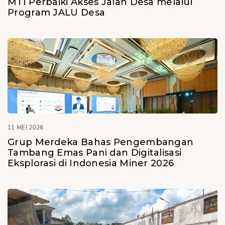
MTI Perbaiki Akses Jalan Desa melalui
Program JALU Desa
11 MEI 2026
Grup Merdeka Bahas Pengembangan
Tambang Emas Pani dan Digitalisasi
Eksplorasi di Indonesia Miner 2026