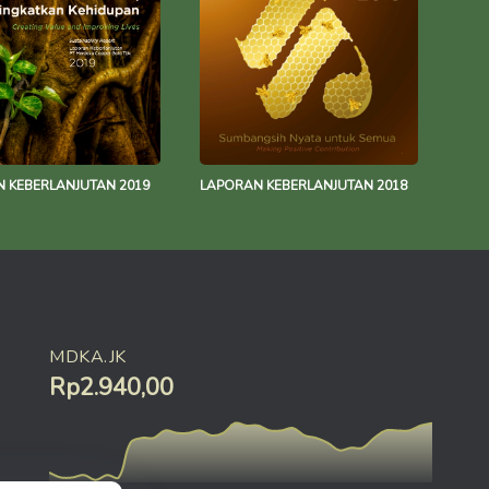
 KEBERLANJUTAN 2019
LAPORAN KEBERLANJUTAN 2018
MDKA.JK
Rp2.940,00