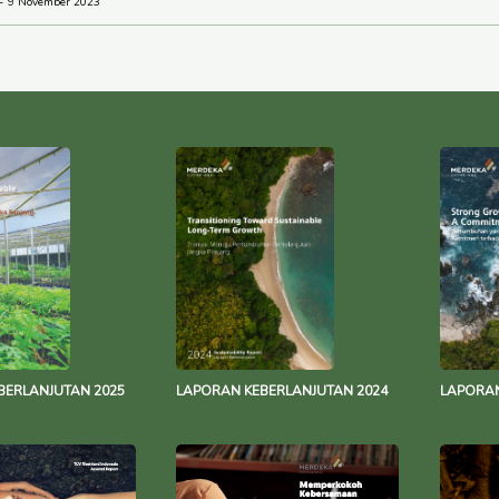
9 November 2023
BERLANJUTAN 2025
LAPORAN KEBERLANJUTAN 2024
LAPORAN