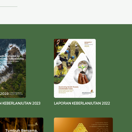
 KEBERLANJUTAN 2023
LAPORAN KEBERLANJUTAN 2022