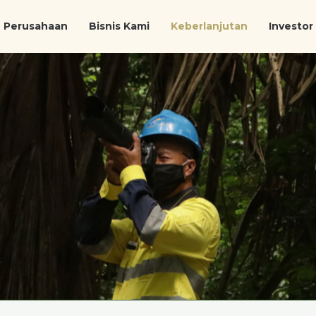
Perusahaan
Bisnis Kami
Keberlanjutan
Investor