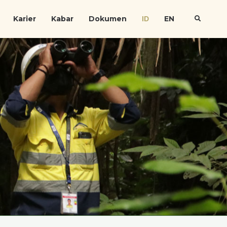
Karier
Kabar
Dokumen
EN
ID