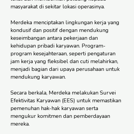
masyarakat di sekitar lokasi operasinya.
Merdeka menciptakan lingkungan kerja yang
kondusif dan positif dengan mendukung
keseimbangan antara pekerjaan dan
kehidupan pribadi karyawan. Program-
program kesejahteraan, seperti pengaturan
jam kerja yang fleksibel dan cuti melahirkan,
menjadi bagian dari upaya perusahaan untuk
mendukung karyawan.
Secara berkala, Merdeka melakukan Survei
Efektivitas Karyawan (EES) untuk memastikan
pemenuhan hak-hak karyawan serta
mengukur komitmen dan pemberdayaan
mereka.