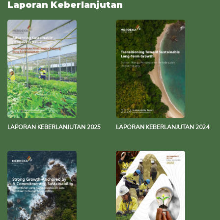
Laporan Keberlanjutan
LAPORAN KEBERLANJUTAN 2025
LAPORAN KEBERLANJUTAN 2024