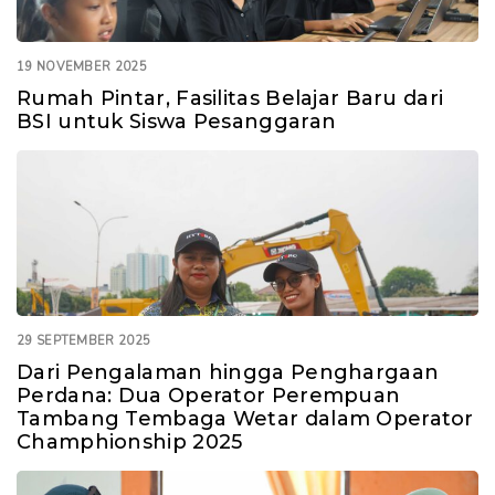
19 NOVEMBER 2025
Rumah Pintar, Fasilitas Belajar Baru dari
BSI untuk Siswa Pesanggaran
29 SEPTEMBER 2025
Dari Pengalaman hingga Penghargaan
Perdana: Dua Operator Perempuan
Tambang Tembaga Wetar dalam Operator
Champhionship 2025