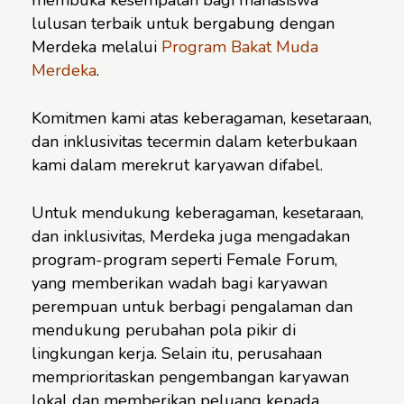
lulusan terbaik untuk bergabung dengan
Merdeka melalui
Program Bakat Muda
Merdeka
.
Komitmen kami atas keberagaman, kesetaraan,
dan inklusivitas tecermin dalam keterbukaan
kami dalam merekrut karyawan difabel.
Untuk mendukung keberagaman, kesetaraan,
dan inklusivitas, Merdeka juga mengadakan
program-program seperti Female Forum,
yang memberikan wadah bagi karyawan
perempuan untuk berbagi pengalaman dan
mendukung perubahan pola pikir di
lingkungan kerja. Selain itu, perusahaan
memprioritaskan pengembangan karyawan
lokal dan memberikan peluang kepada