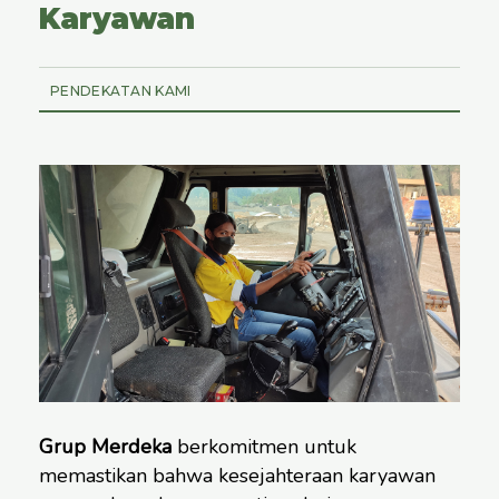
Karyawan
PENDEKATAN KAMI
Grup Merdeka
berkomitmen untuk
memastikan bahwa kesejahteraan karyawan