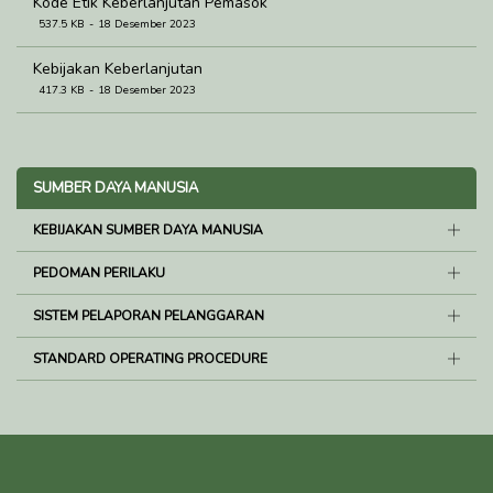
Kode Etik Keberlanjutan Pemasok
537.5 KB
18 Desember 2023
Kebijakan Keberlanjutan
417.3 KB
18 Desember 2023
SUMBER DAYA MANUSIA
KEBIJAKAN SUMBER DAYA MANUSIA
PEDOMAN PERILAKU
SISTEM PELAPORAN PELANGGARAN
STANDARD OPERATING PROCEDURE