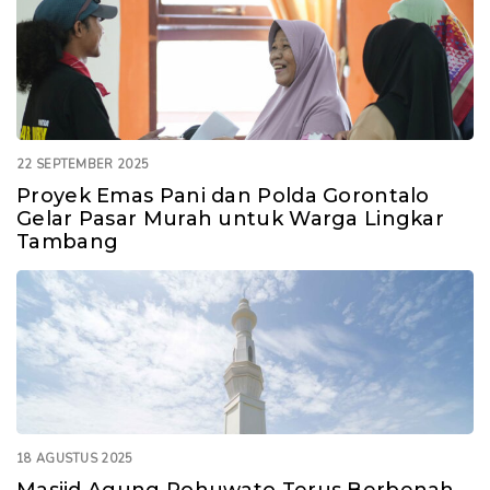
22 SEPTEMBER 2025
Proyek Emas Pani dan Polda Gorontalo
Gelar Pasar Murah untuk Warga Lingkar
Tambang
18 AGUSTUS 2025
Masjid Agung Pohuwato Terus Berbenah