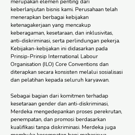
merupakan elemen penting dari
keberlanjutan bisnis kami. Perusahaan telah
menerapkan berbagai kebijakan
ketenagakerjaan yang mencakup
keberagaman, kesetaraan, dan inklusivitas,
anti-diskriminasi, serta perlindungan pekerja.
Kebijakan-kebijakan ini didasarkan pada
Prinsip-Prinsip International Labour
Organisation (ILO) Core Conventions dan
diterapkan secara konsisten melalui sosialisasi
dan pelatihan kepada seluruh karyawan.
Sebagai bagian dari komitmen terhadap
kesetaraan gender dan anti-diskriminasi,
Merdeka mengedepankan proses perekrutan,
penempatan, dan promosi berdasarkan
kualifikasi tanpa diskriminasi. Merdeka juga
membuka kesempatan bagi mahasiswa