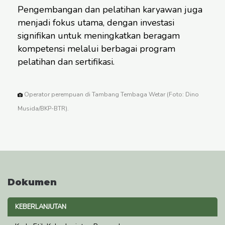
Pengembangan dan pelatihan karyawan juga
menjadi fokus utama, dengan investasi
signifikan untuk meningkatkan beragam
kompetensi melalui berbagai program
pelatihan dan sertifikasi.
Operator perempuan di Tambang Tembaga Wetar (Foto: Dino
Musida/BKP-BTR).
Dokumen
KEBERLANJUTAN