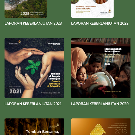
LAPORAN KEBERLANJUTAN 2023
LAPORAN KEBERLANJUTAN 2022
LAPORAN KEBERLANJUTAN 2021
LAPORAN KEBERLANJUTAN 2020