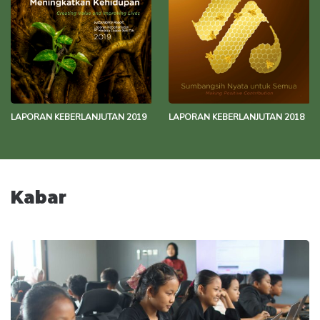
LAPORAN KEBERLANJUTAN 2019
LAPORAN KEBERLANJUTAN 2018
Kabar