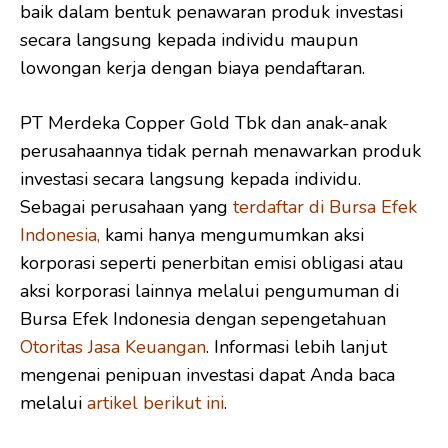
baik dalam bentuk penawaran produk investasi
secara langsung kepada individu maupun
lowongan kerja dengan biaya pendaftaran.
PT Merdeka Copper Gold Tbk dan anak-anak
perusahaannya tidak pernah menawarkan produk
investasi secara langsung kepada individu.
Sebagai perusahaan yang
terdaftar di Bursa Efek
Indonesia
,
kami hanya mengumumkan aksi
korporasi seperti penerbitan emisi obligasi atau
aksi korporasi lainnya melalui pengumuman di
Bursa Efek Indonesia dengan sepengetahuan
Otoritas Jasa Keuangan
. Informasi lebih lanjut
mengenai penipuan investasi dapat Anda baca
melalui
artikel berikut ini
.