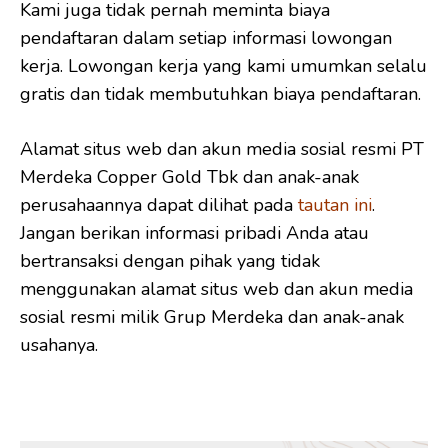
Kami juga tidak pernah meminta biaya
pendaftaran dalam setiap informasi lowongan
kerja. Lowongan kerja yang kami umumkan selalu
gratis dan tidak membutuhkan biaya pendaftaran.
Alamat situs web dan akun media sosial resmi PT
Merdeka Copper Gold Tbk dan anak-anak
perusahaannya dapat dilihat pada
tautan ini
.
Jangan berikan informasi pribadi Anda atau
bertransaksi dengan pihak yang tidak
menggunakan alamat situs web dan akun media
sosial resmi milik Grup Merdeka dan anak-anak
usahanya.
*