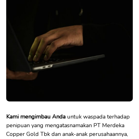
Kami mengimbau Anda
untuk waspada terhadap
penipuan yang mengatasnamakan PT Merdeka
Copper Gold Tbk dan anak-anak perusahaannya,