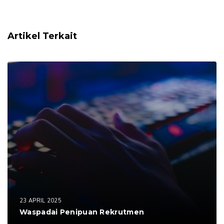
Artikel Terkait
23 APRIL 2025
Waspadai Penipuan Rekrutmen