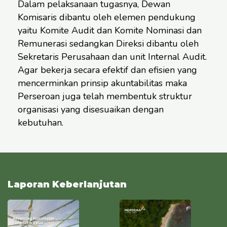
Dalam pelaksanaan tugasnya, Dewan
Komisaris dibantu oleh elemen pendukung
yaitu Komite Audit dan Komite Nominasi dan
Remunerasi sedangkan Direksi dibantu oleh
Sekretaris Perusahaan dan unit Internal Audit.
Agar bekerja secara efektif dan efisien yang
mencerminkan prinsip akuntabilitas maka
Perseroan juga telah membentuk struktur
organisasi yang disesuaikan dengan
kebutuhan.
Laporan Keberlanjutan