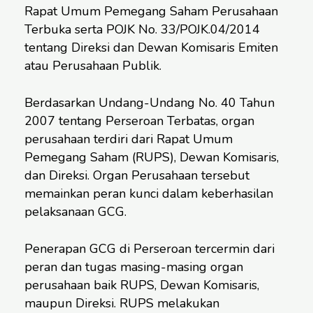
Rapat Umum Pemegang Saham Perusahaan
Terbuka serta POJK No. 33/POJK.04/2014
tentang Direksi dan Dewan Komisaris Emiten
atau Perusahaan Publik.
Berdasarkan Undang-Undang No. 40 Tahun
2007 tentang Perseroan Terbatas, organ
perusahaan terdiri dari Rapat Umum
Pemegang Saham (RUPS), Dewan Komisaris,
dan Direksi. Organ Perusahaan tersebut
memainkan peran kunci dalam keberhasilan
pelaksanaan GCG.
Penerapan GCG di Perseroan tercermin dari
peran dan tugas masing-masing organ
perusahaan baik RUPS, Dewan Komisaris,
maupun Direksi. RUPS melakukan