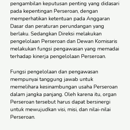
pengambilan keputusan penting yang didasari
pada kepentingan Perseroan, dengan
memperhatikan ketentuan pada Anggaran
Dasar dan peraturan perundangan yang
berlaku. Sedangkan Direksi melakukan
pengelolaan Perseroan dan Dewan Komisaris
melakukan fungsi pengawasan yang memadai
terhadap kinerja pengelolaan Perseroan.
Fungsi pengelolaan dan pengawasan
mempunyai tanggung jawab untuk
memelihara kesinambungan usaha Perseroan
dalam jangka panjang. Oleh karena itu, organ
Perseroan tersebut harus dapat bersinergi
untuk mewujudkan visi, misi, dan nilai-nilai
Perseroan.