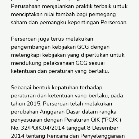
Perusahaan menjalankan praktik terbaik untuk
menciptakan nilai tambah bagi pemegang
saham dan pemangku kepentingan Perseroan.
Perseroan juga terus melakukan
pengembangan kebijakan GCG dengan
melengkapi kebijakan yang diperlukan untuk
mendukung pelaksanaan GCG sesuai
ketentuan dan peraturan yang berlaku.
Sebagai bentuk kepatuhan terhadap
peraturan dan ketentuan yang berlaku, pada
tahun 2015, Perseroan telah melakukan
perubahan Anggaran Dasar dalam rangka
penyesuaian dengan Peraturan OJK (“POJK”)
No. 32/POJK.04/2014 tanggal 8 Desember
2014 tentang Rencana dan Penyelenggaraan