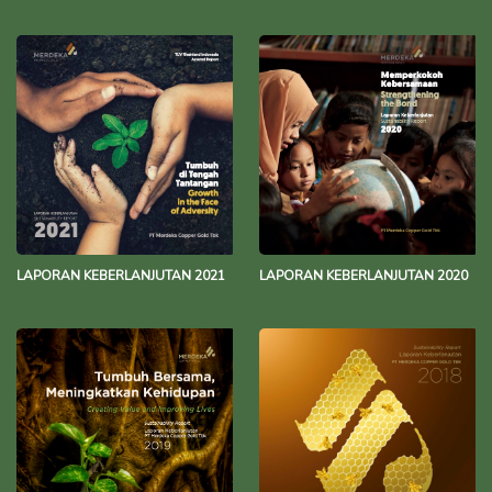
LAPORAN KEBERLANJUTAN 2021
LAPORAN KEBERLANJUTAN 2020