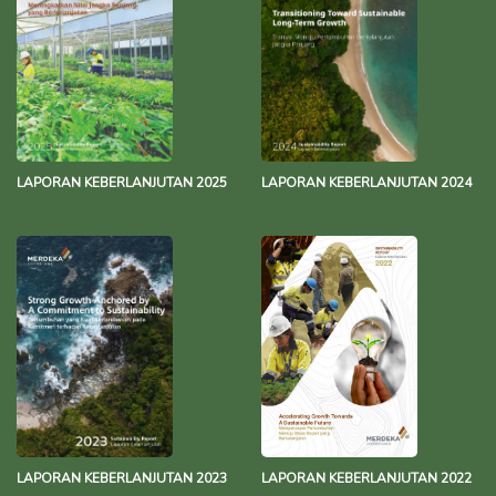
LAPORAN KEBERLANJUTAN 2025
LAPORAN KEBERLANJUTAN 2024
LAPORAN KEBERLANJUTAN 2023
LAPORAN KEBERLANJUTAN 2022