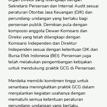
Sekretaris Perseroan dan Internal Audit sesuai
peraturan Otoritas Jasa Keuangan (OJK) dan
perundang-undangan yang berlaku bagi
perseroan publik. Demikian pula dengan
komposisi anggota Dewan Komisaris dan
Direksi yang telah dilengkapi dengan
Komisaris Independen dan Direktur
Independen sesuai dengan ketentuan OJK dan
Bursa Efek Indonesia (BEI). Perseroan juga
telah melakukan pengembangan kebijakan
untuk mendukung praktik GCG di Perseroan.
Merdeka memiliki komitmen tinggi untuk
senantiasa meningkatkan praktik GCG dalam
menjalankan kegiatan usahanya dengan
mematuhi semua ketentuan peraturan
perundang-undangan yang berlaku.