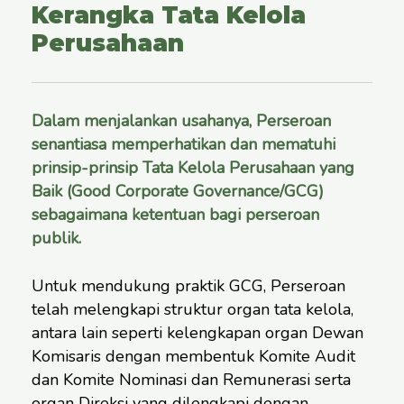
Kerangka Tata Kelola
Perusahaan
Dalam menjalankan usahanya, Perseroan
senantiasa memperhatikan dan mematuhi
prinsip-prinsip Tata Kelola Perusahaan yang
Baik (Good Corporate Governance/GCG)
sebagaimana ketentuan bagi perseroan
publik.
Untuk mendukung praktik GCG, Perseroan
telah melengkapi struktur organ tata kelola,
antara lain seperti kelengkapan organ Dewan
Komisaris dengan membentuk Komite Audit
dan Komite Nominasi dan Remunerasi serta
organ Direksi yang dilengkapi dengan