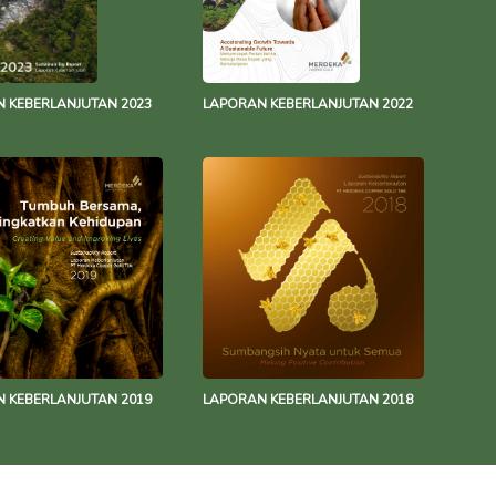
 KEBERLANJUTAN 2023
LAPORAN KEBERLANJUTAN 2022
 KEBERLANJUTAN 2019
LAPORAN KEBERLANJUTAN 2018