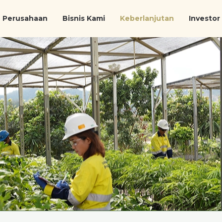
Perusahaan
Bisnis Kami
Keberlanjutan
Investor