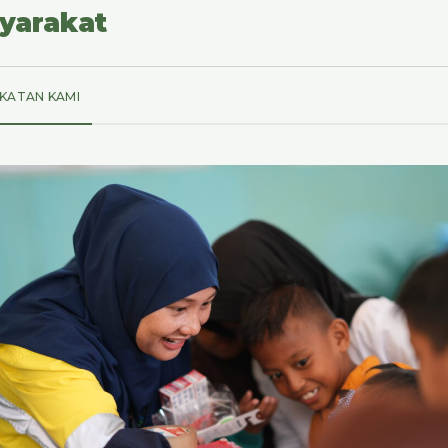
yarakat
KATAN KAMI