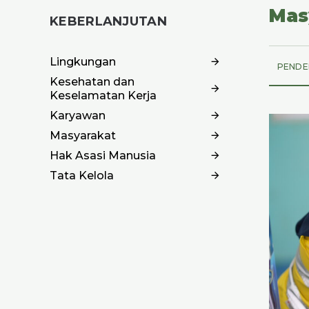
Mas
KEBERLANJUTAN
Lingkungan
PENDE
Kesehatan dan
Keselamatan Kerja
Karyawan
Masyarakat
Hak Asasi Manusia
Tata Kelola