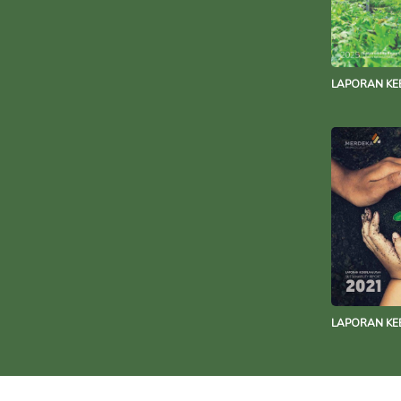
LAPORAN KE
LAPORAN KE