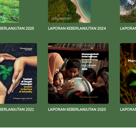
BERLANJUTAN 2025
LAPORAN KEBERLANJUTAN 2024
LAPORAN
BERLANJUTAN 2021
LAPORAN KEBERLANJUTAN 2020
LAPORAN