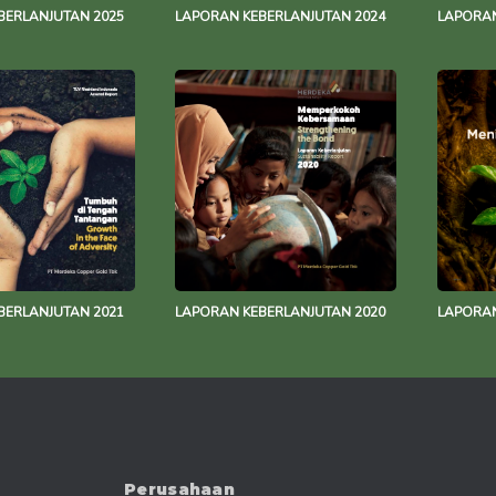
BERLANJUTAN 2025
LAPORAN KEBERLANJUTAN 2024
LAPORAN
BERLANJUTAN 2021
LAPORAN KEBERLANJUTAN 2020
LAPORAN
Perusahaan