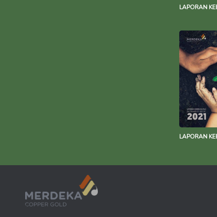
LAPORAN KE
LAPORAN KE