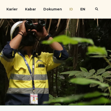
Karier
Kabar
Dokumen
EN
ID