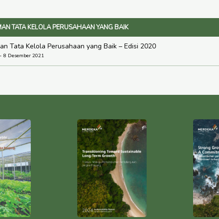
AN TATA KELOLA PERUSAHAAN YANG BAIK
n Tata Kelola Perusahaan yang Baik – Edisi 2020
8 Desember 2021