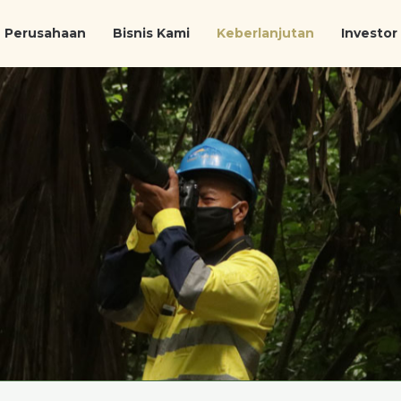
Perusahaan
Bisnis Kami
Keberlanjutan
Investor