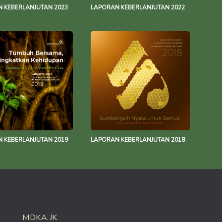
 KEBERLANJUTAN 2023
LAPORAN KEBERLANJUTAN 2022
 KEBERLANJUTAN 2019
LAPORAN KEBERLANJUTAN 2018
MDKA.JK