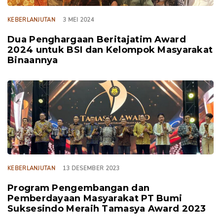
KEBERLANJUTAN
3 MEI 2024
Dua Penghargaan Beritajatim Award
2024 untuk BSI dan Kelompok Masyarakat
Binaannya
TAGS
KEBERLANJUTAN
13 DESEMBER 2023
Program Pengembangan dan
Pemberdayaan Masyarakat PT Bumi
Suksesindo Meraih Tamasya Award 2023