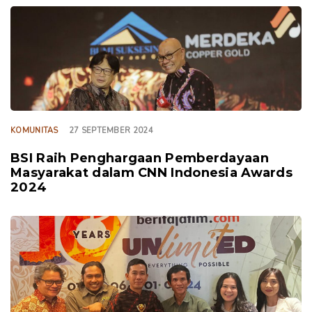
TAGS
KOMUNITAS
27 SEPTEMBER 2024
BSI Raih Penghargaan Pemberdayaan
Masyarakat dalam CNN Indonesia Awards
2024
TAGS