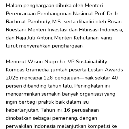
Malam penghargaan dibuka oleh Menteri
Perencanaan Pembangunan Nasional Prof. Dr. Ir.
Rachmat Pambudy, M.S., serta dihadiri oleh Rosan
Roeslani, Menteri Investasi dan Hilirisasi Indonesia,
dan Raja Juli Antoni, Menteri Kehutanan, yang
turut menyerahkan penghargaan.
Menurut Wisnu Nugroho, VP Sustainability
Kompas Gramedia, jumlah peserta Lestari Awards
2025 mencapai 126 pengajuan—naik sekitar 40
persen dibanding tahun lalu. Peningkatan ini
mencerminkan semakin banyak organisasi yang
ingin berbagi praktik baik dalam isu
keberlanjutan. Tahun ini, 16 perusahaan
dinobatkan sebagai pemenang, dengan
perwakilan Indonesia melanjutkan kompetisi ke