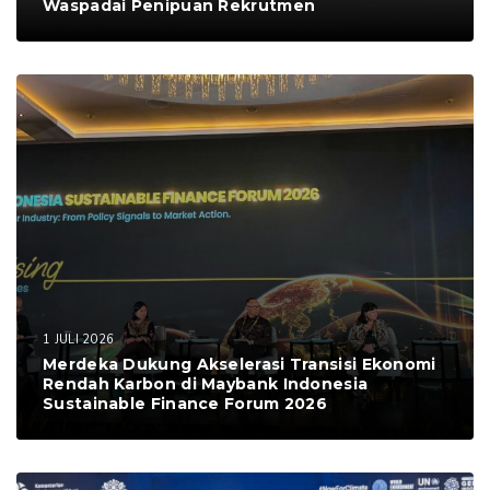
Waspadai Penipuan Rekrutmen
1 JULI 2026
Merdeka Dukung Akselerasi Transisi Ekonomi
Rendah Karbon di Maybank Indonesia
Sustainable Finance Forum 2026