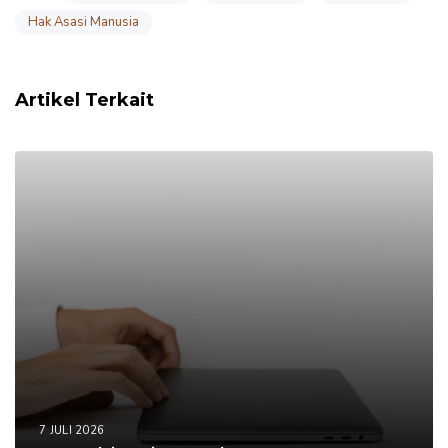
Hak Asasi Manusia
Artikel Terkait
7 JULI 2026