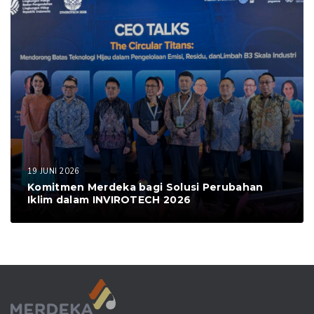
19 JUNI 2026
Komitmen Merdeka bagi Solusi Perubahan
Iklim dalam INVIROTECH 2026