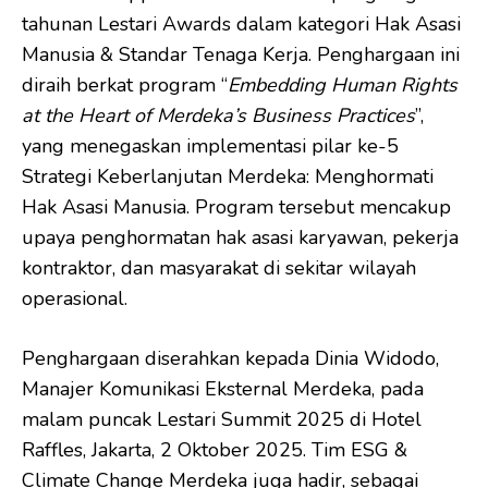
tahunan Lestari Awards dalam kategori Hak Asasi
Manusia & Standar Tenaga Kerja. Penghargaan ini
diraih berkat program “
Embedding Human Rights
at the Heart of Merdeka’s Business Practices
”,
yang menegaskan implementasi pilar ke-5
Strategi Keberlanjutan Merdeka: Menghormati
Hak Asasi Manusia. Program tersebut mencakup
upaya penghormatan hak asasi karyawan, pekerja
kontraktor, dan masyarakat di sekitar wilayah
operasional.
Penghargaan diserahkan kepada Dinia Widodo,
Manajer Komunikasi Eksternal Merdeka, pada
malam puncak Lestari Summit 2025 di Hotel
Raffles, Jakarta, 2 Oktober 2025. Tim ESG &
Climate Change Merdeka juga hadir, sebagai