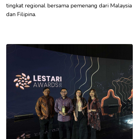
tingkat regional bersama pemenang dari Malaysia
dan Filipina.
*