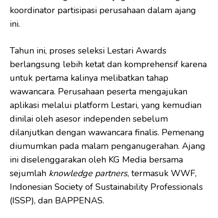
koordinator partisipasi perusahaan dalam ajang
ini.
Tahun ini, proses seleksi Lestari Awards
berlangsung lebih ketat dan komprehensif karena
untuk pertama kalinya melibatkan tahap
wawancara. Perusahaan peserta mengajukan
aplikasi melalui platform Lestari, yang kemudian
dinilai oleh asesor independen sebelum
dilanjutkan dengan wawancara finalis. Pemenang
diumumkan pada malam penganugerahan. Ajang
ini diselenggarakan oleh KG Media bersama
sejumlah
knowledge partners
, termasuk WWF,
Indonesian Society of Sustainability Professionals
(ISSP), dan BAPPENAS.