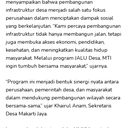
menyampaikan bahwa pembangunan
infrastruktur desa menjadi salah satu fokus
perusahaan dalam menciptakan dampak sosial
yang berkelanjutan. “Kami percaya pembangunan
infrastruktur tidak hanya membangun jalan, tetapi
juga membuka akses ekonomi, pendidikan,
kesehatan, dan meningkatkan kualitas hidup
masyarakat. Melalui program JALU Desa, MTI
ingin tumbuh bersama masyarakat,” ujarnya.
“Program ini menjadi bentuk sinergi nyata antara
perusahaan, pemerintah desa, dan masyarakat
dalam mendukung pembangunan wilayah secara
bersama-sama,” ujar Khairul Anam, Sekretaris
Desa Makarti Jaya.