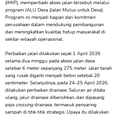
(IMIP), memperbaiki akses jalan tersebut melalui
program JALU Desa (Jalan Mulus untuk Desa).
Program ini menjadi bagian dari komitmen
perusahaan dalam mendukung pembangunan
dan meningkatkan kualitas hidup masyarakat di
sekitar wilayah operasional.
Perbaikan jalan dilakukan sejak 1 April 2026
selama dua minggu pada akses jalan desa
selebar 6 meter sepanjang 275 meter. Jalan tanah
yang rusak diganti menjadi beton setebal 20
sentimeter. Selanjutnya, pada 24–25 April 2026,
dilakukan perbaikan drainase. Saluran air ditata
ulang, jalur drainase dibersihkan, dan dipasang
pipa
crossing
drainase, termasuk penyaring
sampah di titik-titik strategis. Upaya itu dilakukan