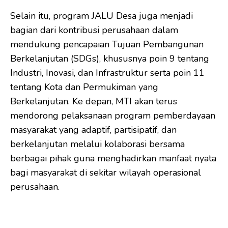
Selain itu, program JALU Desa juga menjadi
bagian dari kontribusi perusahaan dalam
mendukung pencapaian Tujuan Pembangunan
Berkelanjutan (SDGs), khususnya poin 9 tentang
Industri, Inovasi, dan Infrastruktur serta poin 11
tentang Kota dan Permukiman yang
Berkelanjutan. Ke depan, MTI akan terus
mendorong pelaksanaan program pemberdayaan
masyarakat yang adaptif, partisipatif, dan
berkelanjutan melalui kolaborasi bersama
berbagai pihak guna menghadirkan manfaat nyata
bagi masyarakat di sekitar wilayah operasional
perusahaan.