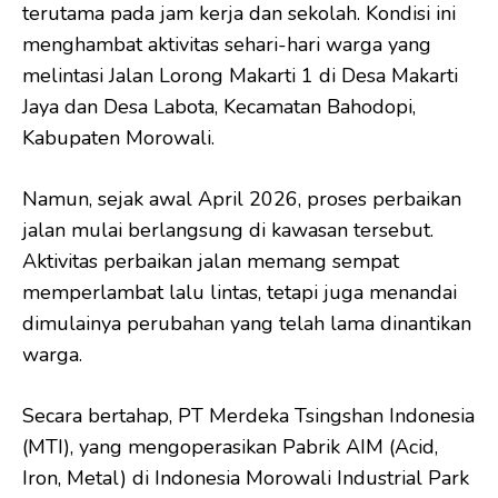
terutama pada jam kerja dan sekolah. Kondisi ini
menghambat aktivitas sehari-hari warga yang
melintasi Jalan Lorong Makarti 1 di Desa Makarti
Jaya dan Desa Labota, Kecamatan Bahodopi,
Kabupaten Morowali.
Namun, sejak awal April 2026, proses perbaikan
jalan mulai berlangsung di kawasan tersebut.
Aktivitas perbaikan jalan memang sempat
memperlambat lalu lintas, tetapi juga menandai
dimulainya perubahan yang telah lama dinantikan
warga.
Secara bertahap, PT Merdeka Tsingshan Indonesia
(MTI), yang mengoperasikan Pabrik AIM (Acid,
Iron, Metal) di Indonesia Morowali Industrial Park