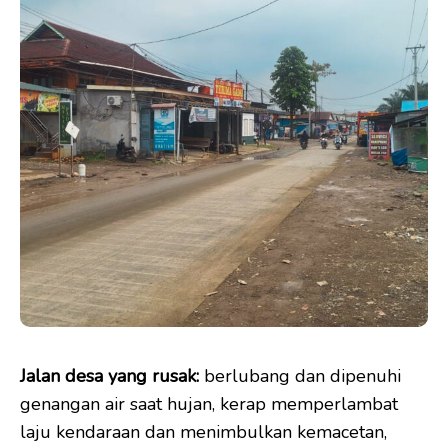
Jalan desa yang rusak:
berlubang dan dipenuhi
genangan air saat hujan, kerap memperlambat
laju kendaraan dan menimbulkan kemacetan,