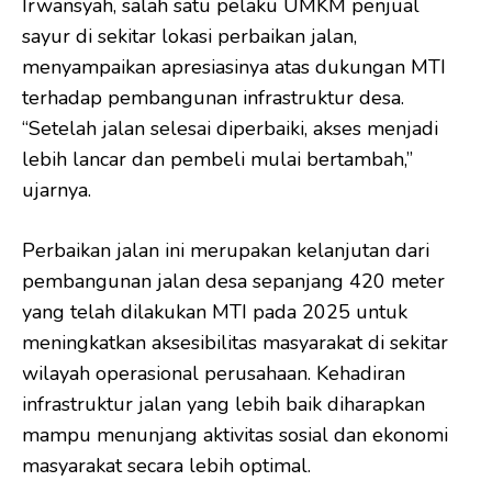
Irwansyah, salah satu pelaku UMKM penjual
sayur di sekitar lokasi perbaikan jalan,
menyampaikan apresiasinya atas dukungan MTI
terhadap pembangunan infrastruktur desa.
“Setelah jalan selesai diperbaiki, akses menjadi
lebih lancar dan pembeli mulai bertambah,”
ujarnya.
Perbaikan jalan ini merupakan kelanjutan dari
pembangunan jalan desa sepanjang 420 meter
yang telah dilakukan MTI pada 2025 untuk
meningkatkan aksesibilitas masyarakat di sekitar
wilayah operasional perusahaan. Kehadiran
infrastruktur jalan yang lebih baik diharapkan
mampu menunjang aktivitas sosial dan ekonomi
masyarakat secara lebih optimal.