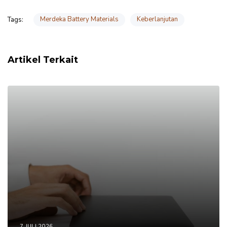
Merdeka Battery Materials
Keberlanjutan
Tags:
Artikel Terkait
7 JULI 2026