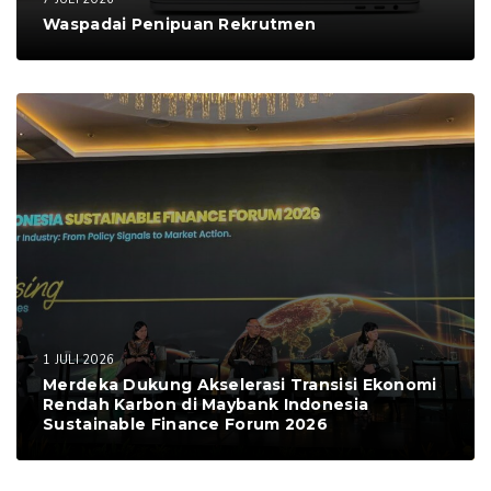
Waspadai Penipuan Rekrutmen
1 JULI 2026
Merdeka Dukung Akselerasi Transisi Ekonomi
Rendah Karbon di Maybank Indonesia
Sustainable Finance Forum 2026