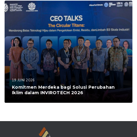
19 JUNI 2026
Komitmen Merdeka bagi Solusi Perubahan
Iklim dalam INVIROTECH 2026