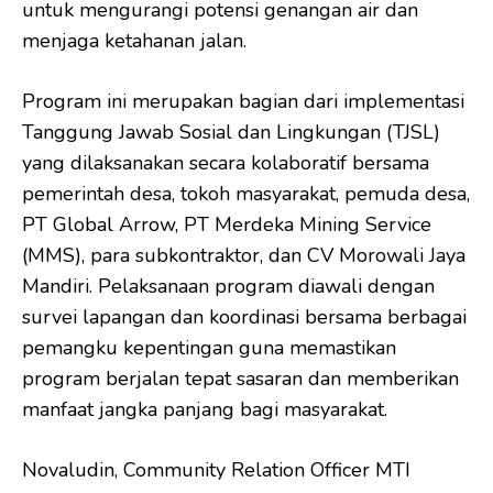
untuk mengurangi potensi genangan air dan
menjaga ketahanan jalan.
Program ini merupakan bagian dari implementasi
Tanggung Jawab Sosial dan Lingkungan (TJSL)
yang dilaksanakan secara kolaboratif bersama
pemerintah desa, tokoh masyarakat, pemuda desa,
PT Global Arrow, PT Merdeka Mining Service
(MMS), para subkontraktor, dan CV Morowali Jaya
Mandiri. Pelaksanaan program diawali dengan
survei lapangan dan koordinasi bersama berbagai
pemangku kepentingan guna memastikan
program berjalan tepat sasaran dan memberikan
manfaat jangka panjang bagi masyarakat.
Novaludin, Community Relation Officer MTI