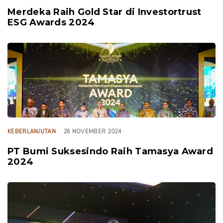
Merdeka Raih Gold Star di Investortrust
ESG Awards 2024
TAGS
KEBERLANJUTAN
28 NOVEMBER 2024
PT Bumi Suksesindo Raih Tamasya Award
2024
TAGS