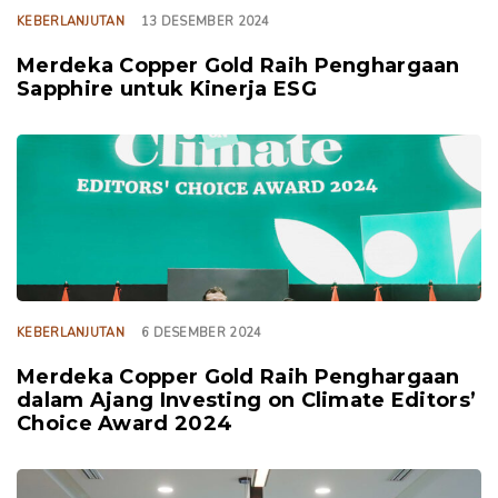
KEBERLANJUTAN
13 DESEMBER 2024
Merdeka Copper Gold Raih Penghargaan
Sapphire untuk Kinerja ESG
TAGS
KEBERLANJUTAN
6 DESEMBER 2024
Merdeka Copper Gold Raih Penghargaan
dalam Ajang Investing on Climate Editors’
Choice Award 2024
TAGS