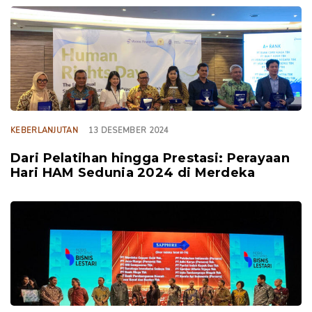
TAGS
KEBERLANJUTAN
13 DESEMBER 2024
Dari Pelatihan hingga Prestasi: Perayaan
Hari HAM Sedunia 2024 di Merdeka
TAGS