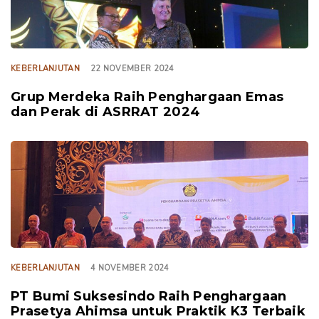
KEBERLANJUTAN
22 NOVEMBER 2024
Grup Merdeka Raih Penghargaan Emas
dan Perak di ASRRAT 2024
TAGS
KEBERLANJUTAN
4 NOVEMBER 2024
PT Bumi Suksesindo Raih Penghargaan
Prasetya Ahimsa untuk Praktik K3 Terbaik