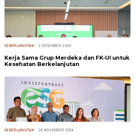
KEBERLANJUTAN
2 DESEMBER 2024
Kerja Sama Grup Merdeka dan FK-UI untuk
Kesehatan Berkelanjutan
TAGS
KEBERLANJUTAN
29 NOVEMBER 2024