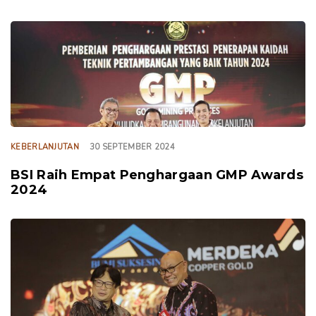
TAGS
KEBERLANJUTAN
30 SEPTEMBER 2024
BSI Raih Empat Penghargaan GMP Awards
2024
TAGS