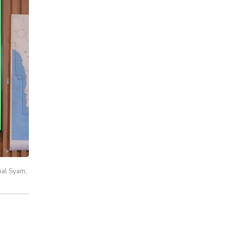
rial Syam,