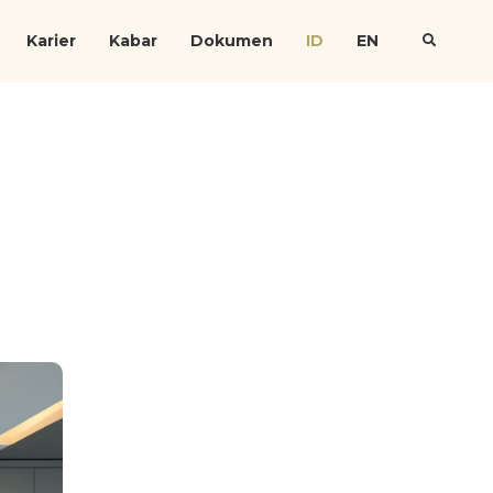
Karier
Kabar
Dokumen
ID
EN