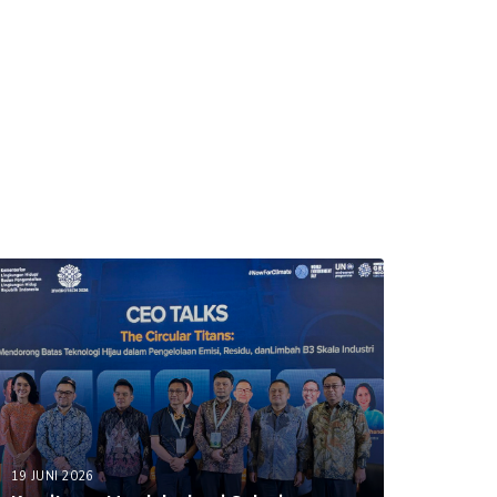
19 JUNI 2026