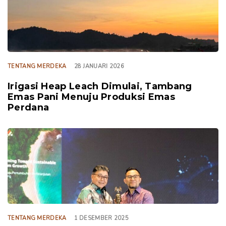
TENTANG MERDEKA
28 JANUARI 2026
Irigasi Heap Leach Dimulai, Tambang
Emas Pani Menuju Produksi Emas
Perdana
TAGS
TENTANG MERDEKA
1 DESEMBER 2025