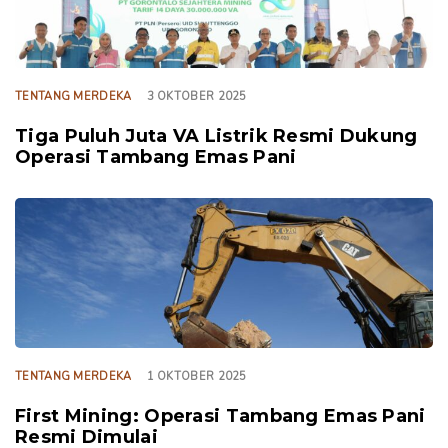
TENTANG MERDEKA
3 OKTOBER 2025
Tiga Puluh Juta VA Listrik Resmi Dukung
Operasi Tambang Emas Pani
TAGS
TENTANG MERDEKA
1 OKTOBER 2025
First Mining: Operasi Tambang Emas Pani
Resmi Dimulai