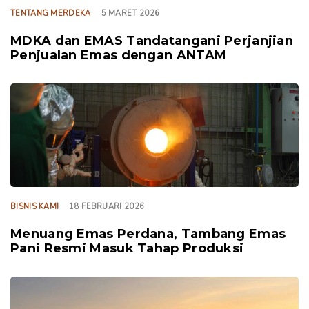
TENTANG MERDEKA
5 MARET 2026
MDKA dan EMAS Tandatangani Perjanjian
Penjualan Emas dengan ANTAM
TAGS
BISNIS KAMI
18 FEBRUARI 2026
Menuang Emas Perdana, Tambang Emas
Pani Resmi Masuk Tahap Produksi
TAGS