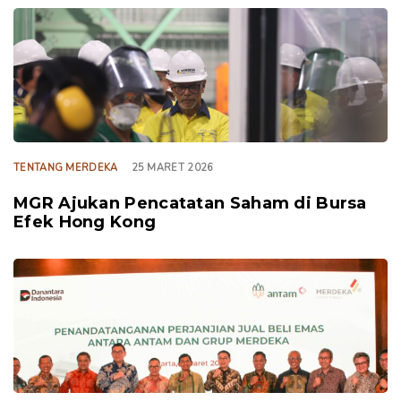
TAGS
TENTANG MERDEKA
25 MARET 2026
MGR Ajukan Pencatatan Saham di Bursa
Efek Hong Kong
TAGS