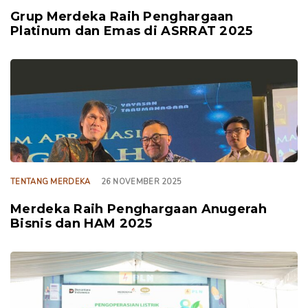
Grup Merdeka Raih Penghargaan
Platinum dan Emas di ASRRAT 2025
TAGS
TENTANG MERDEKA
26 NOVEMBER 2025
Merdeka Raih Penghargaan Anugerah
Bisnis dan HAM 2025
TAGS