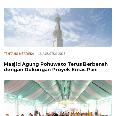
TAGS
TENTANG MERDEKA
18 AGUSTUS 2025
Masjid Agung Pohuwato Terus Berbenah
dengan Dukungan Proyek Emas Pani
TAGS