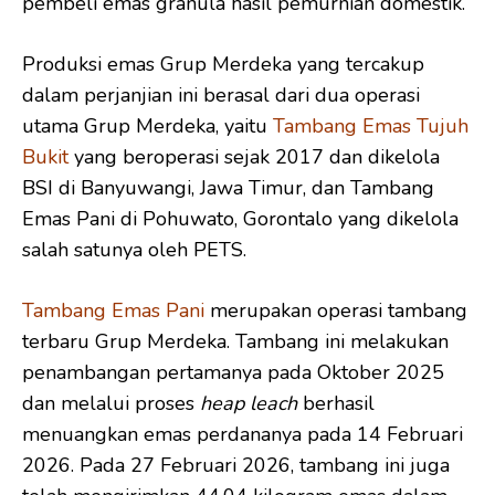
pembeli emas granula hasil pemurnian domestik.
Produksi emas Grup Merdeka yang tercakup
dalam perjanjian ini berasal dari dua operasi
utama Grup Merdeka, yaitu
Tambang Emas Tujuh
Bukit
yang beroperasi sejak 2017 dan dikelola
BSI di Banyuwangi, Jawa Timur, dan Tambang
Emas Pani di Pohuwato, Gorontalo yang dikelola
salah satunya oleh PETS.
Tambang Emas Pani
merupakan operasi tambang
terbaru Grup Merdeka. Tambang ini melakukan
penambangan pertamanya pada Oktober 2025
dan melalui proses
heap leach
berhasil
menuangkan emas perdananya pada 14 Februari
2026. Pada 27 Februari 2026, tambang ini juga