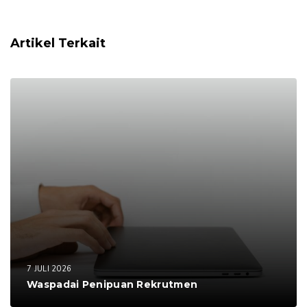
Artikel Terkait
7 JULI 2026
Waspadai Penipuan Rekrutmen