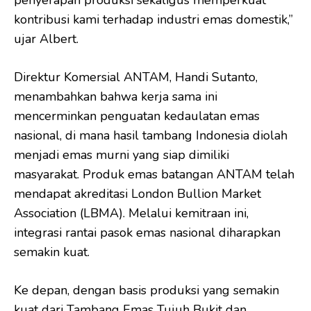
kontribusi kami terhadap industri emas domestik,”
ujar Albert.
Direktur Komersial ANTAM, Handi Sutanto,
menambahkan bahwa kerja sama ini
mencerminkan penguatan kedaulatan emas
nasional, di mana hasil tambang Indonesia diolah
menjadi emas murni yang siap dimiliki
masyarakat. Produk emas batangan ANTAM telah
mendapat akreditasi London Bullion Market
Association (LBMA). Melalui kemitraan ini,
integrasi rantai pasok emas nasional diharapkan
semakin kuat.
Ke depan, dengan basis produksi yang semakin
kuat dari Tambang Emas Tujuh Bukit dan