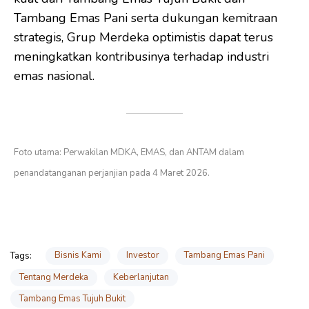
Tambang Emas Pani serta dukungan kemitraan
strategis, Grup Merdeka optimistis dapat terus
meningkatkan kontribusinya terhadap industri
emas nasional.
Foto utama: Perwakilan MDKA, EMAS, dan ANTAM dalam
penandatanganan perjanjian pada 4 Maret 2026.
Bisnis Kami
Investor
Tambang Emas Pani
Tags:
Tentang Merdeka
Keberlanjutan
Tambang Emas Tujuh Bukit