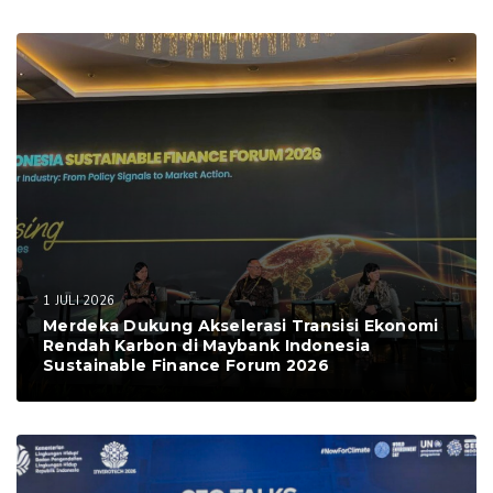
1 JULI 2026
Merdeka Dukung Akselerasi Transisi Ekonomi
Rendah Karbon di Maybank Indonesia
Sustainable Finance Forum 2026