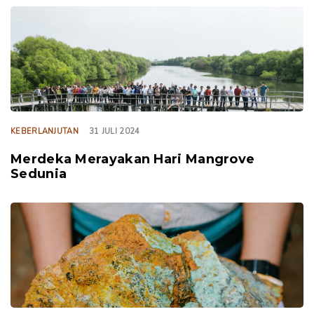
TAGS
KEBERLANJUTAN
31 JULI 2024
Merdeka Merayakan Hari Mangrove
Sedunia
TAGS