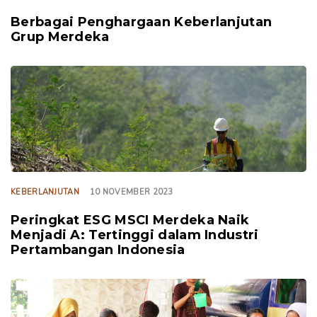
Berbagai Penghargaan Keberlanjutan
Grup Merdeka
TAGS
KEBERLANJUTAN
10 NOVEMBER 2023
Peringkat ESG MSCI Merdeka Naik
Menjadi A: Tertinggi dalam Industri
Pertambangan Indonesia
TAGS