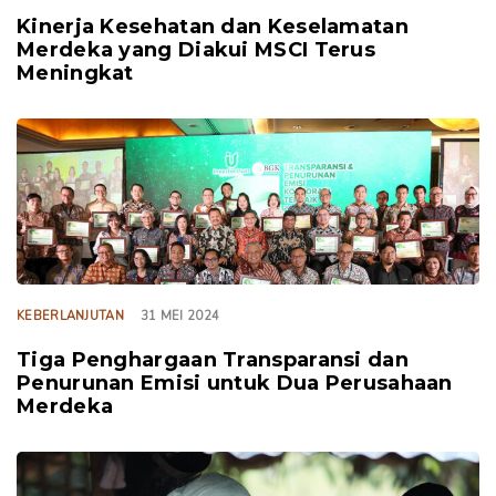
Kinerja Kesehatan dan Keselamatan
Merdeka yang Diakui MSCI Terus
Meningkat
TAGS
KEBERLANJUTAN
31 MEI 2024
Tiga Penghargaan Transparansi dan
Penurunan Emisi untuk Dua Perusahaan
Merdeka
TAGS