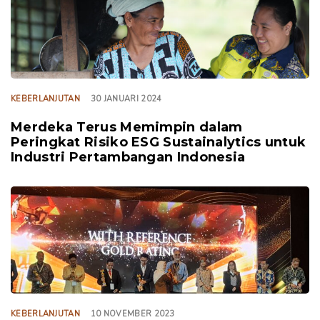
KEBERLANJUTAN
30 JANUARI 2024
Merdeka Terus Memimpin dalam
Peringkat Risiko ESG Sustainalytics untuk
Industri Pertambangan Indonesia
TAGS
KEBERLANJUTAN
10 NOVEMBER 2023