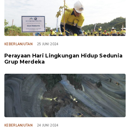
KEBERLANJUTAN
25 JUNI 2024
Perayaan Hari Lingkungan Hidup Sedunia
Grup Merdeka
TAGS
KEBERLANJUTAN
24 JUNI 2024