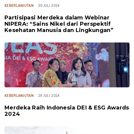
KEBERLANJUTAN
30 JULI 2024
Partisipasi Merdeka dalam Webinar
NIPERA: “Sains Nikel dari Perspektif
Kesehatan Manusia dan Lingkungan”
TAGS
KEBERLANJUTAN
29 JULI 2024
Merdeka Raih Indonesia DEI & ESG Awards
2024
TAGS