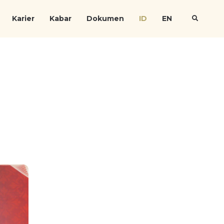
Karier
Kabar
Dokumen
ID
EN