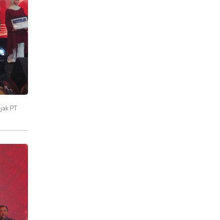
jak PT