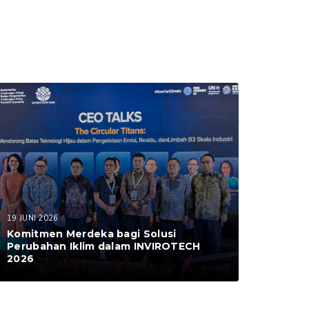
19 JUNI 2026
Komitmen Merdeka bagi Solusi
Perubahan Iklim dalam INVIROTECH
2026