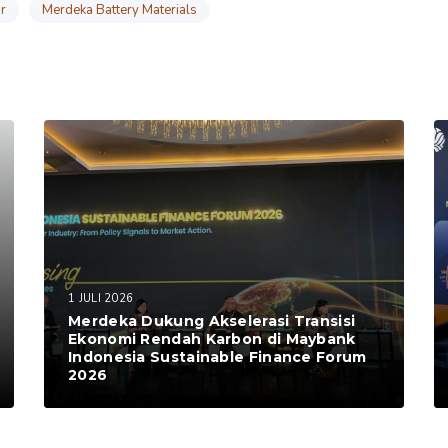
r
Merdeka Battery Materials
1 JULI 2026
Merdeka Dukung Akselerasi Transisi
Ekonomi Rendah Karbon di Maybank
Indonesia Sustainable Finance Forum
2026