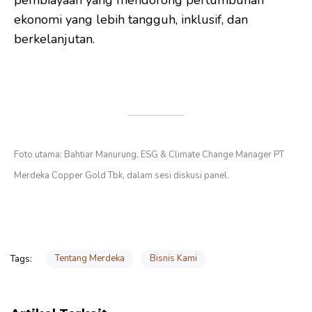
ekonomi yang lebih tangguh, inklusif, dan
berkelanjutan.
*
Foto utama: Bahtiar Manurung, ESG & Climate Change Manager PT
Merdeka Copper Gold Tbk, dalam sesi diskusi panel
.
Tentang Merdeka
Bisnis Kami
Tags: