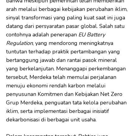
bahwa meskipun pemerintah telah memberikan
arah melalui berbagai kebijakan perubahan iklim,
sinyal transformasi yang paling kuat saat ini juga
datang dari persyaratan pasar global. Salah satu
contohnya adalah penerapan
EU Battery
Regulation
, yang mendorong meningkatnya
tuntutan terhadap praktik pertambangan yang
bertanggung jawab dan rantai pasok mineral
yang berkelanjutan. Menanggapi perkembangan
tersebut, Merdeka telah memulai perjalanan
menuju ekonomi rendah karbon melalui
penyusunan Komitmen dan Kebijakan Net Zero
Grup Merdeka, penguatan tata kelola perubahan
iklim, serta implementasi berbagai inisiatif
dekarbonisasi di berbagai unit usaha.