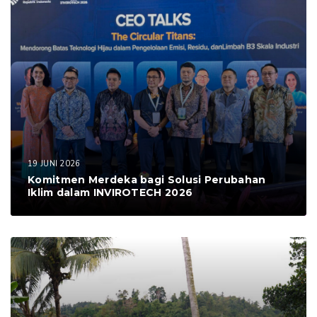
19 JUNI 2026
Komitmen Merdeka bagi Solusi Perubahan
Iklim dalam INVIROTECH 2026