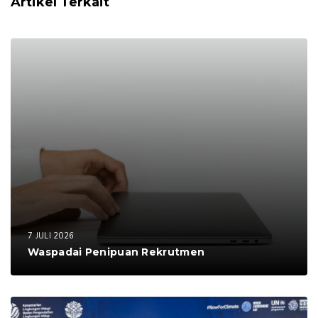
Artikel Terkait
7 JULI 2026
Waspadai Penipuan Rekrutmen