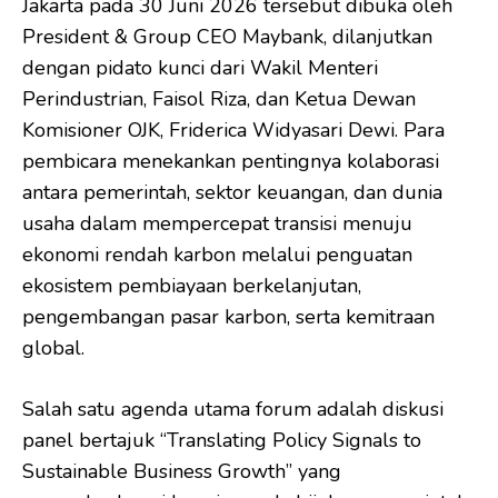
Jakarta pada 30 Juni 2026 tersebut dibuka oleh
President & Group CEO Maybank, dilanjutkan
dengan pidato kunci dari Wakil Menteri
Perindustrian, Faisol Riza, dan Ketua Dewan
Komisioner OJK, Friderica Widyasari Dewi. Para
pembicara menekankan pentingnya kolaborasi
antara pemerintah, sektor keuangan, dan dunia
usaha dalam mempercepat transisi menuju
ekonomi rendah karbon melalui penguatan
ekosistem pembiayaan berkelanjutan,
pengembangan pasar karbon, serta kemitraan
global.
Salah satu agenda utama forum adalah diskusi
panel bertajuk “Translating Policy Signals to
Sustainable Business Growth” yang