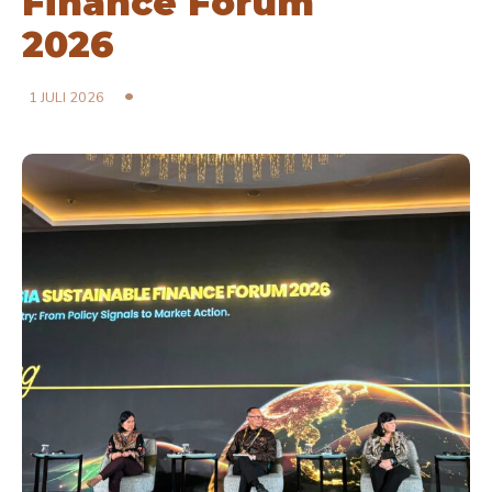
Finance Forum
2026
1 JULI 2026