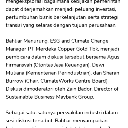
mengeksplorasi bagaimana kebijakan pemerintah
dapat diterjemahkan menjadi peluang investasi,
pertumbuhan bisnis berkelanjutan, serta strategi
transisi yang selaras dengan tujuan perusahaan.
Bahtiar Manurung, ESG and Climate Change
Manager PT Merdeka Copper Gold Tbk, menjadi
pembicara dalam diskusi tersebut bersama Agus
Firmansyah (Otoritas Jasa Keuangan), Dewi
Muliana (Kementerian Perindustrian), dan Sharan
Burrow (Chair, ClimateWorks Centre Board).
Diskusi dimoderatori oleh Zain Bador, Director of
Sustainable Business Maybank Group.
Sebagai satu-satunya perwakilan industri dalam
sesi diskusi tersebut, Bahtiar menyampaikan