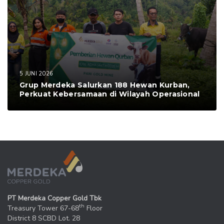
5 JUNI 2026
Grup Merdeka Salurkan 188 Hewan Kurban,
Perkuat Kebersamaan di Wilayah Operasional
PT Merdeka Copper Gold Tbk
th
Treasury Tower 67-68
Floor
District 8 SCBD Lot. 28