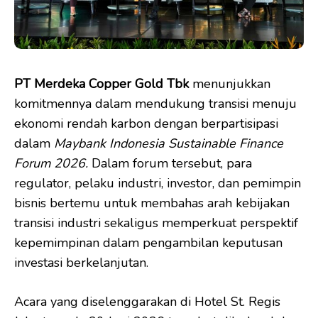
PT Merdeka Copper Gold Tbk
menunjukkan
komitmennya dalam mendukung transisi menuju
ekonomi rendah karbon dengan berpartisipasi
dalam
Maybank Indonesia Sustainable Finance
Forum 2026.
Dalam forum tersebut, para
regulator, pelaku industri, investor, dan pemimpin
bisnis bertemu untuk membahas arah kebijakan
transisi industri sekaligus memperkuat perspektif
kepemimpinan dalam pengambilan keputusan
investasi berkelanjutan.
Acara yang diselenggarakan di Hotel St. Regis