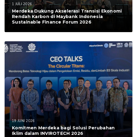
1 JULI 2026
Merdeka Dukung Akselerasi Transisi Ekonomi
Rendah Karbon di Maybank Indonesia
Sustainable Finance Forum 2026
19 JUNI 2026
Komitmen Merdeka bagi Solusi Perubahan
Iklim dalam INVIROTECH 2026