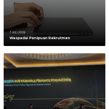
7 JULI 2026
Waspadai Penipuan Rekrutmen