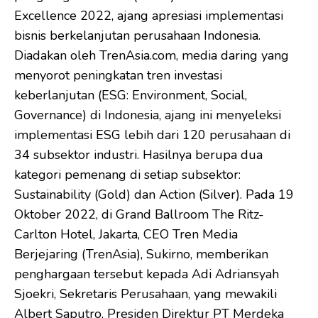
Excellence 2022, ajang apresiasi implementasi
bisnis berkelanjutan perusahaan Indonesia.
Diadakan oleh TrenAsia.com, media daring yang
menyorot peningkatan tren investasi
keberlanjutan (ESG: Environment, Social,
Governance) di Indonesia, ajang ini menyeleksi
implementasi ESG lebih dari 120 perusahaan di
34 subsektor industri. Hasilnya berupa dua
kategori pemenang di setiap subsektor:
Sustainability (Gold) dan Action (Silver). Pada 19
Oktober 2022, di Grand Ballroom The Ritz-
Carlton Hotel, Jakarta, CEO Tren Media
Berjejaring (TrenAsia), Sukirno, memberikan
penghargaan tersebut kepada Adi Adriansyah
Sjoekri, Sekretaris Perusahaan, yang mewakili
Albert Saputro, Presiden Direktur PT Merdeka