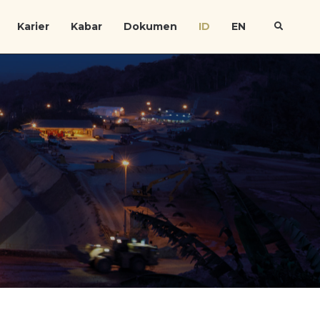
Karier
Kabar
Dokumen
ID
EN