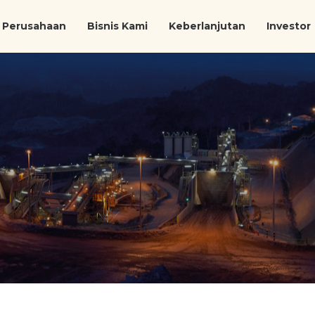
Perusahaan
Bisnis Kami
Keberlanjutan
Investor