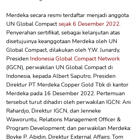
Merdeka secara resmi terdaftar menjadi anggota
UN Global Compact
sejak 6 Desember 2022
.
Penyerahan sertifikat, sebagai kelanjutan atas
disetujuinya keanggotaan Merdeka oleh UN
Global Compact, dilakukan oleh Y.W. Junardy,
Presiden
Indonesia Global Compact Network
(IGCN), perwakilan UN Global Compact di
Indonesia, kepada Albert Saputro, Presiden
Direktur PT Merdeka Copper Gold Tbk di kantor
Merdeka pada 16 Desember 2022. Pertemuan
tersebut turut dihadiri oleh perwakilan IGCN: Ani
Rahardjo, Direktur IGCN, dan Jenneke
Waworuntu, Relations Management Officer &
Program Development; dan perwakilan Merdeka:
Boyke P. Abidin, Direktur External Affairs; Tom