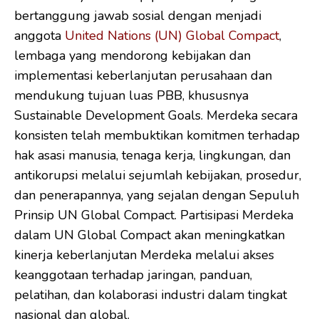
bertanggung jawab sosial dengan menjadi
anggota
United Nations (UN) Global Compact
,
lembaga yang mendorong kebijakan dan
implementasi keberlanjutan perusahaan dan
mendukung tujuan luas PBB, khususnya
Sustainable Development Goals. Merdeka secara
konsisten telah membuktikan komitmen terhadap
hak asasi manusia, tenaga kerja, lingkungan, dan
antikorupsi melalui sejumlah kebijakan, prosedur,
dan penerapannya, yang sejalan dengan Sepuluh
Prinsip UN Global Compact. Partisipasi Merdeka
dalam UN Global Compact akan meningkatkan
kinerja keberlanjutan Merdeka melalui akses
keanggotaan terhadap jaringan, panduan,
pelatihan, dan kolaborasi industri dalam tingkat
nasional dan global.