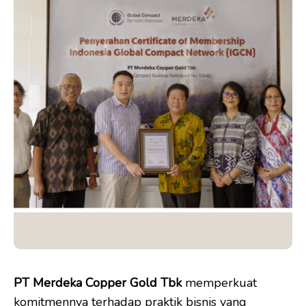
PT Merdeka Copper Gold Tbk
memperkuat
komitmennya terhadap praktik bisnis yang