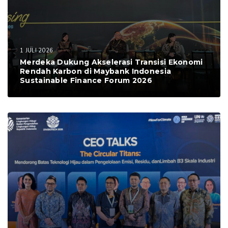
1 JULI 2026
Merdeka Dukung Akselerasi Transisi Ekonomi
Rendah Karbon di Maybank Indonesia
Sustainable Finance Forum 2026