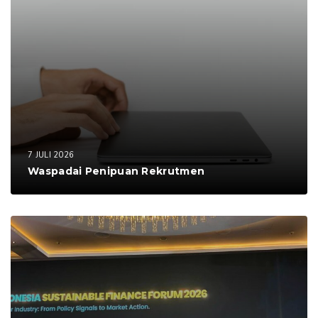
7 JULI 2026
Waspadai Penipuan Rekrutmen