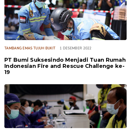
TAMBANG EMAS TUJUH BUKIT
1 DESEMBER 2022
PT Bumi Suksesindo Menjadi Tuan Rumah
Indonesian Fire and Rescue Challenge ke-
19
TAGS