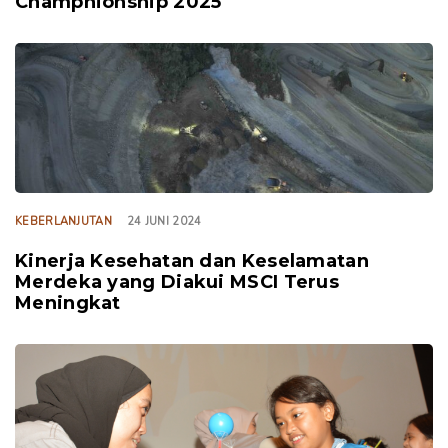
Champhionship 2025
TAGS
KEBERLANJUTAN
24 JUNI 2024
Kinerja Kesehatan dan Keselamatan
Merdeka yang Diakui MSCI Terus
Meningkat
TAGS