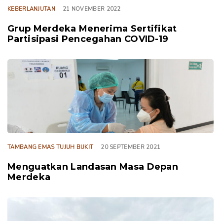
KEBERLANJUTAN
21 NOVEMBER 2022
Grup Merdeka Menerima Sertifikat
Partisipasi Pencegahan COVID-19
TAGS
TAMBANG EMAS TUJUH BUKIT
20 SEPTEMBER 2021
Menguatkan Landasan Masa Depan
Merdeka
TAGS