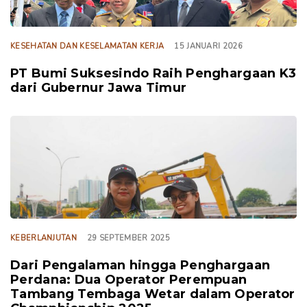
KESEHATAN DAN KESELAMATAN KERJA
15 JANUARI 2026
PT Bumi Suksesindo Raih Penghargaan K3
dari Gubernur Jawa Timur
TAGS
KEBERLANJUTAN
29 SEPTEMBER 2025
Dari Pengalaman hingga Penghargaan
Perdana: Dua Operator Perempuan
Tambang Tembaga Wetar dalam Operator