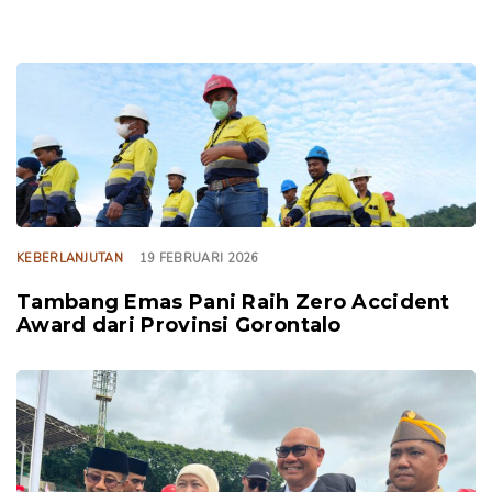
TAGS
KEBERLANJUTAN
19 FEBRUARI 2026
Tambang Emas Pani Raih Zero Accident
Award dari Provinsi Gorontalo
TAGS