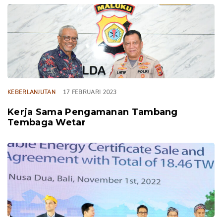
TAGS
KEBERLANJUTAN
17 FEBRUARI 2023
Kerja Sama Pengamanan Tambang
Tembaga Wetar
TAGS