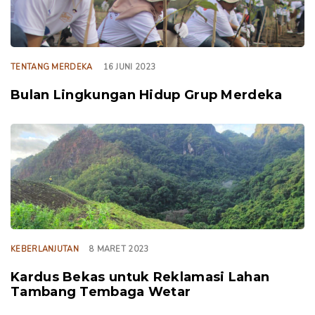
TENTANG MERDEKA
16 JUNI 2023
Bulan Lingkungan Hidup Grup Merdeka
TAGS
KEBERLANJUTAN
8 MARET 2023
Kardus Bekas untuk Reklamasi Lahan
Tambang Tembaga Wetar