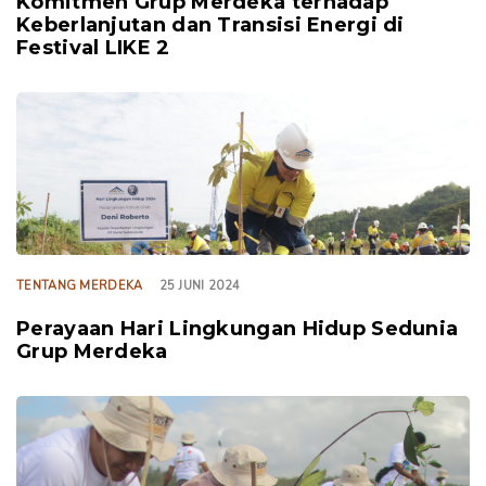
Komitmen Grup Merdeka terhadap
Keberlanjutan dan Transisi Energi di
Festival LIKE 2
TAGS
TENTANG MERDEKA
25 JUNI 2024
Perayaan Hari Lingkungan Hidup Sedunia
Grup Merdeka
TAGS