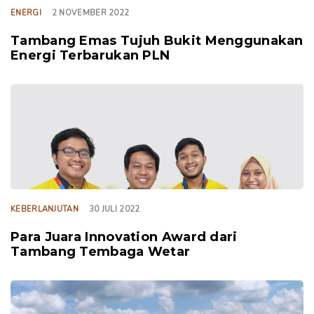
ENERGI
2 NOVEMBER 2022
Tambang Emas Tujuh Bukit Menggunakan
Energi Terbarukan PLN
TAGS
KEBERLANJUTAN
30 JULI 2022
Para Juara Innovation Award dari
Tambang Tembaga Wetar
TAGS