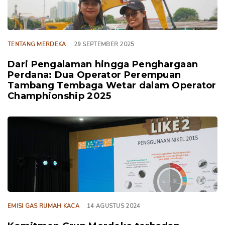
TENTANG MERDEKA
29 SEPTEMBER 2025
Dari Pengalaman hingga Penghargaan
Perdana: Dua Operator Perempuan
Tambang Tembaga Wetar dalam Operator
Champhionship 2025
TAGS
EMISI GAS RUMAH KACA
14 AGUSTUS 2024