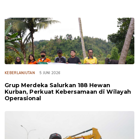
TAGS
KEBERLANJUTAN
5 JUNI 2026
Grup Merdeka Salurkan 188 Hewan
Kurban, Perkuat Kebersamaan di Wilayah
Operasional
TAGS