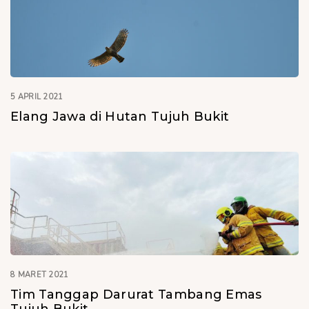
5 APRIL 2021
Elang Jawa di Hutan Tujuh Bukit
8 MARET 2021
Tim Tanggap Darurat Tambang Emas