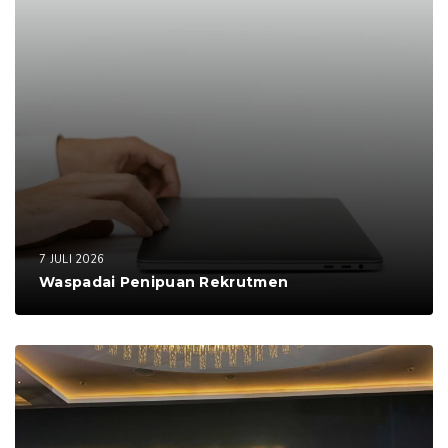
7 JULI 2026
Waspadai Penipuan Rekrutmen