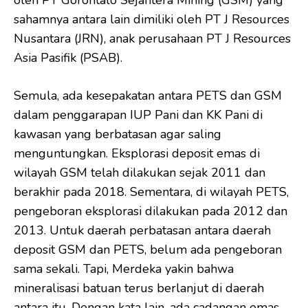
sahamnya antara lain dimiliki oleh PT J Resources
Nusantara (JRN), anak perusahaan PT J Resources
Asia Pasifik (PSAB).
Semula, ada kesepakatan antara PETS dan GSM
dalam penggarapan IUP Pani dan KK Pani di
kawasan yang berbatasan agar saling
menguntungkan. Eksplorasi deposit emas di
wilayah GSM telah dilakukan sejak 2011 dan
berakhir pada 2018. Sementara, di wilayah PETS,
pengeboran eksplorasi dilakukan pada 2012 dan
2013. Untuk daerah perbatasan antara daerah
deposit GSM dan PETS, belum ada pengeboran
sama sekali. Tapi, Merdeka yakin bahwa
mineralisasi batuan terus berlanjut di daerah
antara itu. Dengan kata lain, ada cadangan emas