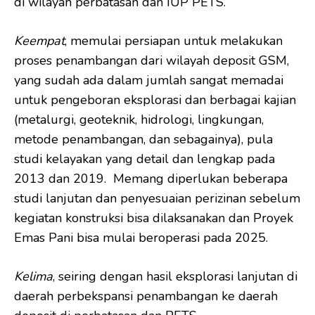
di wilayah perbatasan dan IUP PETS.
Keempat
, memulai persiapan untuk melakukan
proses penambangan dari wilayah deposit GSM,
yang sudah ada dalam jumlah sangat memadai
untuk pengeboran eksplorasi dan berbagai kajian
(metalurgi, geoteknik, hidrologi, lingkungan,
metode penambangan, dan sebagainya), pula
studi kelayakan yang detail dan lengkap pada
2013 dan 2019. Memang diperlukan beberapa
studi lanjutan dan penyesuaian perizinan sebelum
kegiatan konstruksi bisa dilaksanakan dan Proyek
Emas Pani bisa mulai beroperasi pada 2025.
Kelima
, seiring dengan hasil eksplorasi lanjutan di
daerah perbekspansi penambangan ke daerah