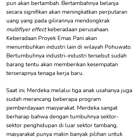
pun akan bertambah. Bertambahnya belanja
secara signifikan akan meningkatkan perputaran
uang yang pada gilirannya mendongkrak
multiflyer effect
keberadaan perusahaan.
Keberadaan Proyek Emas Pani akan
menumbuhkan industri lain di wilayah Pohuwato.
Bertumbuhnya industri-industri tersebut sudah
barang tentu akan memberikan kesempatan
terserapnya tenaga kerja baru.
Saat ini, Merdeka melalui tiga anak usahanya juga
sudah merancang beberapa program
pemberdayaan masyarakat. Merdeka sangat
berharap bahwa dengan tumbuhnya sektor-
sektor penghidupan di luar sektor tambang,
masyarakat punya makin banyak pilihan untuk