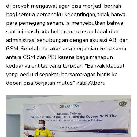
di proyek mengawal agar bisa menjadi berkah
bagi semua pemangku kepentingan, tidak hanya
para pemegang saham. Ia menyebutkan bahwa
saat ini masih ada beberapa urusan legal dan
administrasi sehubungan dengan akuisisi ABI dan
GSM. Setelah itu, akan ada perjanjian kerja sama
antara GSM dan PBJ karena bagaimanapun
keduanya entitas yang terpisah. “Banyak klausul
yang perlu disepakati bersama agar bisnis ke
depan bisa berjalan mulus,” kata Albert.