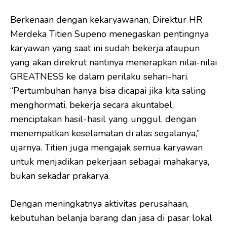
Berkenaan dengan kekaryawanan, Direktur HR
Merdeka Titien Supeno menegaskan pentingnya
karyawan yang saat ini sudah bekerja ataupun
yang akan direkrut nantinya menerapkan nilai-nilai
GREATNESS ke dalam perilaku sehari-hari.
“Pertumbuhan hanya bisa dicapai jika kita saling
menghormati, bekerja secara akuntabel,
menciptakan hasil-hasil yang unggul, dengan
menempatkan keselamatan di atas segalanya,”
ujarnya. Titien juga mengajak semua karyawan
untuk menjadikan pekerjaan sebagai mahakarya,
bukan sekadar prakarya.
Dengan meningkatnya aktivitas perusahaan,
kebutuhan belanja barang dan jasa di pasar lokal