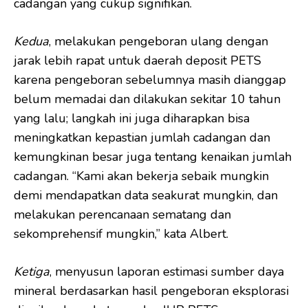
cadangan yang cukup signifikan.
Kedua
, melakukan pengeboran ulang dengan
jarak lebih rapat untuk daerah deposit PETS
karena pengeboran sebelumnya masih dianggap
belum memadai dan dilakukan sekitar 10 tahun
yang lalu; langkah ini juga diharapkan bisa
meningkatkan kepastian jumlah cadangan dan
kemungkinan besar juga tentang kenaikan jumlah
cadangan. “Kami akan bekerja sebaik mungkin
demi mendapatkan data seakurat mungkin, dan
melakukan perencanaan sematang dan
sekomprehensif mungkin,” kata Albert.
Ketiga
, menyusun laporan estimasi sumber daya
mineral berdasarkan hasil pengeboran eksplorasi