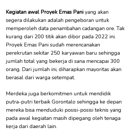
Kegiatan
awal
Proyek Emas Pani
yang akan
segera dilakukan adalah pengeboran untuk
memperoleh data penambahan cadangan ore. Tak
kurang dari 200 titik akan dibor pada 2022 ini.
Proyek Emas Pani sudah merencanakan
perekrutan sekitar 250 karyawan baru sehingga
jumlah total yang bekerja di sana mencapai 300
orang. Dari jumlah ini, diharapkan mayoritas akan
berasal dari warga setempat.
Merdeka juga berkomitmen untuk mendidik
putra-putri terbaik Gorontalo sehingga ke depan
mereka bisa menduduki posisi-posisi teknis yang
pada awal kegiatan masih dipegang oleh tenaga
kerja dari daerah lain.