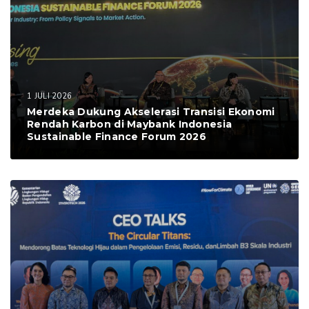
1 JULI 2026
Merdeka Dukung Akselerasi Transisi Ekonomi
Rendah Karbon di Maybank Indonesia
Sustainable Finance Forum 2026