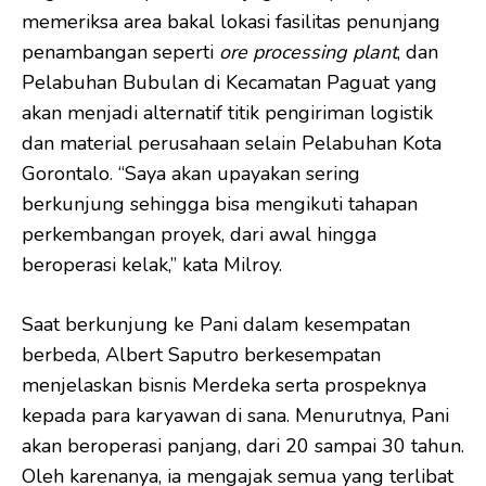
memeriksa area bakal lokasi fasilitas penunjang
penambangan seperti
ore processing plant
, dan
Pelabuhan Bubulan di Kecamatan Paguat yang
akan menjadi alternatif titik pengiriman logistik
dan material perusahaan selain Pelabuhan Kota
Gorontalo. “Saya akan upayakan sering
berkunjung sehingga bisa mengikuti tahapan
perkembangan proyek, dari awal hingga
beroperasi kelak,” kata Milroy.
Saat berkunjung ke Pani dalam kesempatan
berbeda, Albert Saputro berkesempatan
menjelaskan bisnis Merdeka serta prospeknya
kepada para karyawan di sana. Menurutnya, Pani
akan beroperasi panjang, dari 20 sampai 30 tahun.
Oleh karenanya, ia mengajak semua yang terlibat