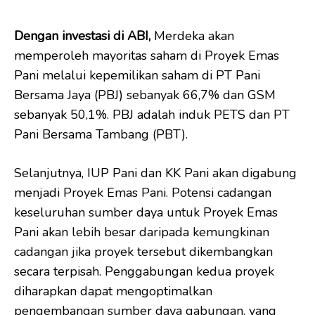
Dengan investasi di ABI,
Merdeka akan
memperoleh mayoritas saham di Proyek Emas
Pani melalui kepemilikan saham di PT Pani
Bersama Jaya (PBJ) sebanyak 66,7% dan GSM
sebanyak 50,1%. PBJ adalah induk PETS dan PT
Pani Bersama Tambang (PBT).
Selanjutnya, IUP Pani dan KK Pani akan digabung
menjadi Proyek Emas Pani. Potensi cadangan
keseluruhan sumber daya untuk Proyek Emas
Pani akan lebih besar daripada kemungkinan
cadangan jika proyek tersebut dikembangkan
secara terpisah. Penggabungan kedua proyek
diharapkan dapat mengoptimalkan
pengembangan sumber daya gabungan, yang