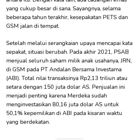
yang cukup besar di sana. Sayangnya, selama
beberapa tahun terakhir, kesepakatan PETS dan
GSM jalan di tempat.
Setelah melalui serangkaian upaya mencapai kata
sepakat, situasi berubah. Pada akhir 2021, PSAB
menjual seluruh saham milik anak usahanya, JRN,
di GSM pada PT Andalan Bersama Investama
(ABI). Total nilai transaksinya Rp2,13 triliun atau
setara dengan 150 juta dolar AS. Penjualan ini
menjadi penting karena Merdeka sudah
menginvestasikan 80,16 juta dolar AS untuk
50,1% kepemilikan di ABI pada kisaran waktu
yang berdekatan.