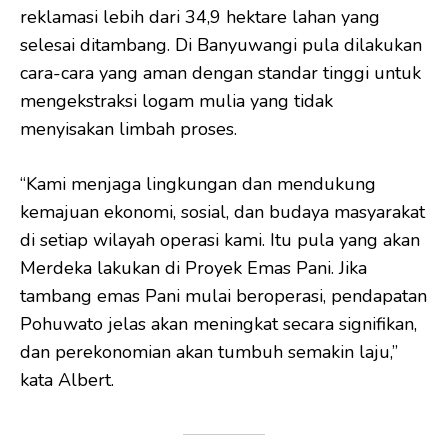
reklamasi lebih dari 34,9 hektare lahan yang
selesai ditambang. Di Banyuwangi pula dilakukan
cara-cara yang aman dengan standar tinggi untuk
mengekstraksi logam mulia yang tidak
menyisakan limbah proses.
“Kami menjaga lingkungan dan mendukung
kemajuan ekonomi, sosial, dan budaya masyarakat
di setiap wilayah operasi kami. Itu pula yang akan
Merdeka lakukan di Proyek Emas Pani. Jika
tambang emas Pani mulai beroperasi, pendapatan
Pohuwato jelas akan meningkat secara signifikan,
dan perekonomian akan tumbuh semakin laju,”
kata Albert.