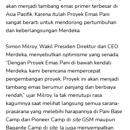
akan menjadi tambang emas primer terbesar di
Asia Pasifik. Karena itulah Proyek Emas Pani
sangat berarti untuk mendorong pertumbuhan
dan keberlangsungan Merdeka.
Simon Milroy, Wakil Presiden Direktur dan CEO
Merdeka, menyebutkan optimisme yang senada.
“Dengan Proyek Emas Pani di bawah kendali
Merdeka, kami berencana mempercepat
pengembangan proyek. Proyek ini akan menjadi
tambang emas berumur panjang dan berbiaya
rendah,” ujar Milroy. Ia tak menutupi rasa
kagumnya saat melihat langsung semua sarana-
prasarana yang melebihi harapannya di Pani Base
Camp dan Pioneer Camp di
site
GSM maupun
Baganite Camp di
site
. Ia juga menyempatkan