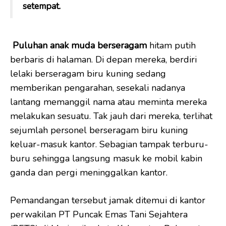
setempat.
P
uluhan
anak muda berseragam
hitam putih
berbaris di halaman. Di depan mereka, berdiri
lelaki berseragam biru kuning sedang
memberikan pengarahan, sesekali nadanya
lantang memanggil nama atau meminta mereka
melakukan sesuatu. Tak jauh dari mereka, terlihat
sejumlah personel berseragam biru kuning
keluar-masuk kantor. Sebagian tampak terburu-
buru sehingga langsung masuk ke mobil kabin
ganda dan pergi meninggalkan kantor.
Pemandangan tersebut jamak ditemui di kantor
perwakilan PT Puncak Emas Tani Sejahtera