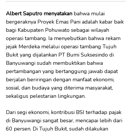
Albert Saputro menyatakan
bahwa mulai
bergeraknya Proyek Emas Pani adalah kabar baik
bagi Kabupaten Pohuwato sebagai wilayah
operasi tambang. Ia menyebutkan bahwa rekam
jejak Merdeka melalui operasi tambang Tujuh
Bukit yang dijalankan PT Bumi Suksesindo di
Banyuwangi sudah membuktikan bahwa
pertambangan yang bertanggung jawab dapat
berjalan beriringan dengan manfaat ekonomi,
sosial, dan budaya yang diterima masyarakat,
sekaligus pelestarian lingkungan.
Dari segi ekonomi, kontribusi BSI terhadap pajak
di Banyuwangi sangat besar, mencapai lebih dari
60 persen. Di Tujuh Bukit, sudah dilakukan