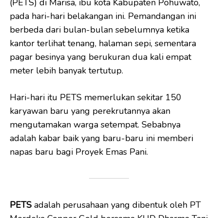
(PETS) di Marisa, ibu kota Kabupaten Pohuwato,
pada hari-hari belakangan ini. Pemandangan ini
berbeda dari bulan-bulan sebelumnya ketika
kantor terlihat tenang, halaman sepi, sementara
pagar besinya yang berukuran dua kali empat
meter lebih banyak tertutup.
Hari-hari itu PETS memerlukan sekitar 150
karyawan baru yang perekrutannya akan
mengutamakan warga setempat. Sebabnya
adalah kabar baik yang baru-baru ini memberi
napas baru bagi Proyek Emas Pani.
PETS
adalah perusahaan yang dibentuk oleh PT