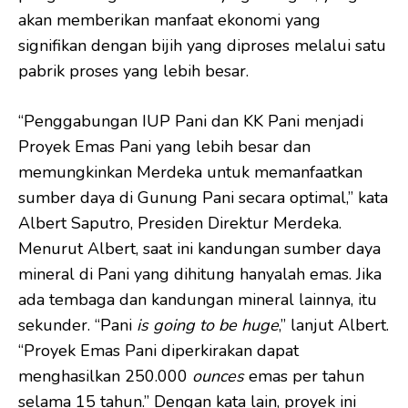
akan memberikan manfaat ekonomi yang
signifikan dengan bijih yang diproses melalui satu
pabrik proses yang lebih besar.
“Penggabungan IUP Pani dan KK Pani menjadi
Proyek Emas Pani yang lebih besar dan
memungkinkan Merdeka untuk memanfaatkan
sumber daya di Gunung Pani secara optimal,” kata
Albert Saputro, Presiden Direktur Merdeka.
Menurut Albert, saat ini kandungan sumber daya
mineral di Pani yang dihitung hanyalah emas. Jika
ada tembaga dan kandungan mineral lainnya, itu
sekunder. “Pani
is going to be huge
,” lanjut Albert.
“Proyek Emas Pani diperkirakan dapat
menghasilkan 250.000
ounces
emas per tahun
selama 15 tahun.” Dengan kata lain, proyek ini