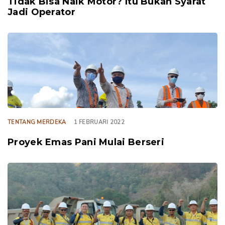
Tidak Bisa Naik Motor? Itu Bukan Syarat
Jadi Operator
TAGS
TENTANG MERDEKA
1 FEBRUARI 2022
Proyek Emas Pani Mulai Berseri
TAGS