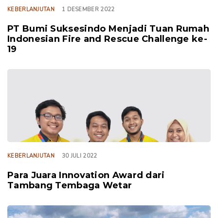
KEBERLANJUTAN
1 DESEMBER 2022
PT Bumi Suksesindo Menjadi Tuan Rumah
Indonesian Fire and Rescue Challenge ke-
19
TAGS
KEBERLANJUTAN
30 JULI 2022
Para Juara Innovation Award dari
Tambang Tembaga Wetar
TAGS