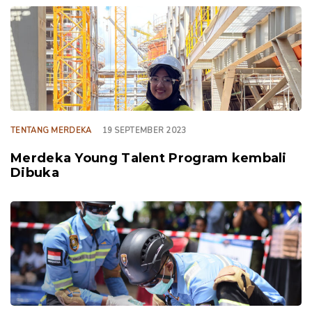
TAGS
TENTANG MERDEKA
19 SEPTEMBER 2023
Merdeka Young Talent Program kembali
Dibuka
TAGS