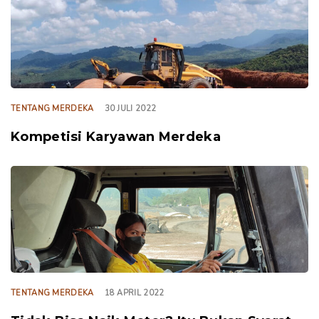
TENTANG MERDEKA
30 JULI 2022
Kompetisi Karyawan Merdeka
TAGS
TENTANG MERDEKA
18 APRIL 2022