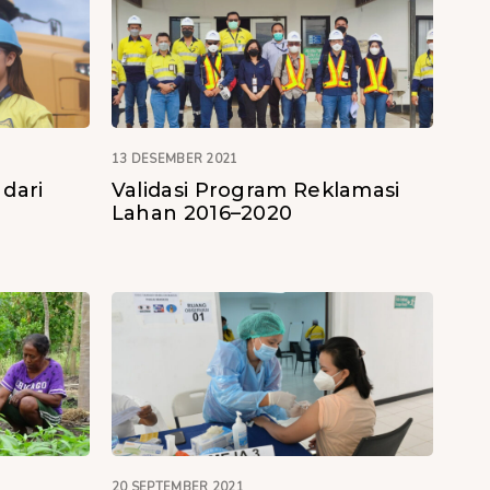
13 DESEMBER 2021
dari
Validasi Program Reklamasi
Lahan 2016–2020
20 SEPTEMBER 2021