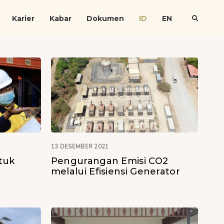
Karier
Kabar
Dokumen
ID
EN
13 DESEMBER 2021
ntuk
Pengurangan Emisi CO2
melalui Efisiensi Generator