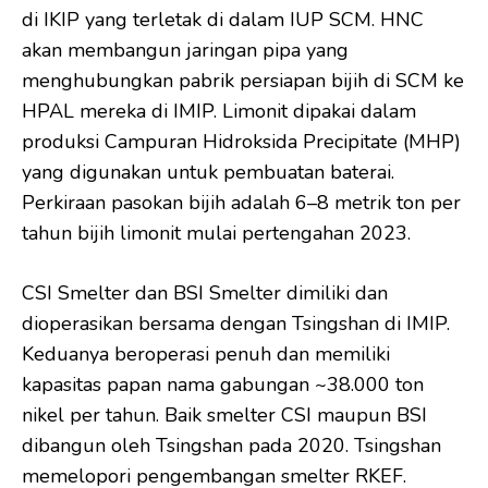
di IKIP yang terletak di dalam IUP SCM. HNC
akan membangun jaringan pipa yang
menghubungkan pabrik persiapan bijih di SCM ke
HPAL mereka di IMIP. Limonit dipakai dalam
produksi Campuran Hidroksida Precipitate (MHP)
yang digunakan untuk pembuatan baterai.
Perkiraan pasokan bijih adalah 6–8 metrik ton per
tahun bijih limonit mulai pertengahan 2023.
CSI Smelter dan BSI Smelter dimiliki dan
dioperasikan bersama dengan Tsingshan di IMIP.
Keduanya beroperasi penuh dan memiliki
kapasitas papan nama gabungan ~38.000 ton
nikel per tahun. Baik smelter CSI maupun BSI
dibangun oleh Tsingshan pada 2020. Tsingshan
memelopori pengembangan smelter RKEF.