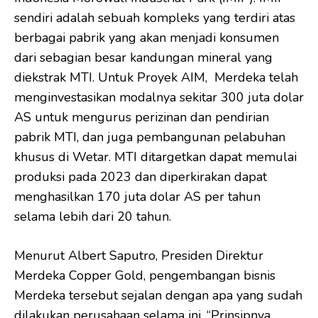
sendiri adalah sebuah kompleks yang terdiri atas
berbagai pabrik yang akan menjadi konsumen
dari sebagian besar kandungan mineral yang
diekstrak MTI. Untuk Proyek AIM, Merdeka telah
menginvestasikan modalnya sekitar 300 juta dolar
AS untuk mengurus perizinan dan pendirian
pabrik MTI, dan juga pembangunan pelabuhan
khusus di Wetar. MTI ditargetkan dapat memulai
produksi pada 2023 dan diperkirakan dapat
menghasilkan 170 juta dolar AS per tahun
selama lebih dari 20 tahun.
Menurut Albert Saputro, Presiden Direktur
Merdeka Copper Gold, pengembangan bisnis
Merdeka tersebut sejalan dengan apa yang sudah
dilakukan perusahaan selama ini. “Prinsipnya