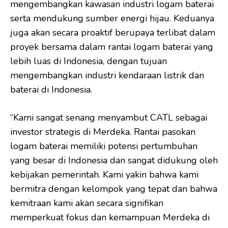
mengembangkan kawasan industri logam baterai
serta mendukung sumber energi hijau. Keduanya
juga akan secara proaktif berupaya terlibat dalam
proyek bersama dalam rantai logam baterai yang
lebih luas di Indonesia, dengan tujuan
mengembangkan industri kendaraan listrik dan
baterai di Indonesia.
“Kami sangat senang menyambut CATL sebagai
investor strategis di Merdeka. Rantai pasokan
logam baterai memiliki potensi pertumbuhan
yang besar di Indonesia dan sangat didukung oleh
kebijakan pemerintah. Kami yakin bahwa kami
bermitra dengan kelompok yang tepat dan bahwa
kemitraan kami akan secara signifikan
memperkuat fokus dan kemampuan Merdeka di