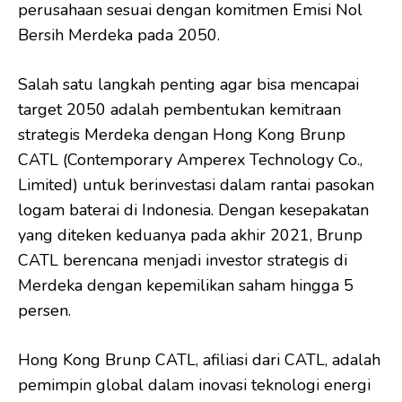
perusahaan sesuai dengan komitmen Emisi Nol
Bersih Merdeka pada 2050.
Salah satu langkah penting agar bisa mencapai
target 2050 adalah pembentukan kemitraan
strategis Merdeka dengan Hong Kong Brunp
CATL (Contemporary Amperex Technology Co.,
Limited) untuk berinvestasi dalam rantai pasokan
logam baterai di Indonesia. Dengan kesepakatan
yang diteken keduanya pada akhir 2021, Brunp
CATL berencana menjadi investor strategis di
Merdeka dengan kepemilikan saham hingga 5
persen.
Hong Kong Brunp CATL, afiliasi dari CATL, adalah
pemimpin global dalam inovasi teknologi energi