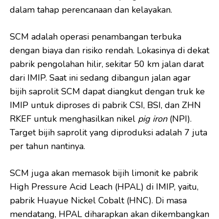
dalam tahap perencanaan dan kelayakan.
SCM adalah operasi penambangan terbuka
dengan biaya dan risiko rendah. Lokasinya di dekat
pabrik pengolahan hilir, sekitar 50 km jalan darat
dari IMIP. Saat ini sedang dibangun jalan agar
bijih saprolit SCM dapat diangkut dengan truk ke
IMIP untuk diproses di pabrik CSI, BSI, dan ZHN
RKEF untuk menghasilkan nikel
pig iron
(NPI).
Target bijih saprolit yang diproduksi adalah 7 juta
per tahun nantinya.
SCM juga akan memasok bijih limonit ke pabrik
High Pressure Acid Leach (HPAL) di IMIP, yaitu,
pabrik Huayue Nickel Cobalt (HNC). Di masa
mendatang, HPAL diharapkan akan dikembangkan