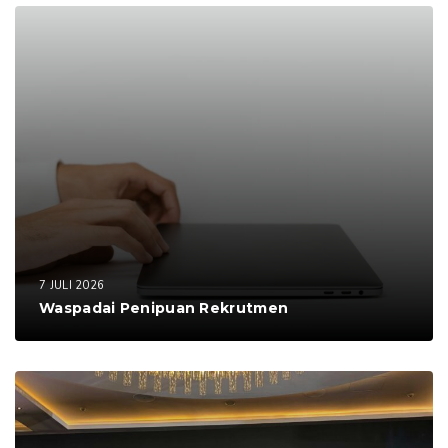
7 JULI 2026
Waspadai Penipuan Rekrutmen