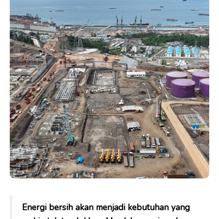
Energi bersih akan menjadi kebutuhan yang