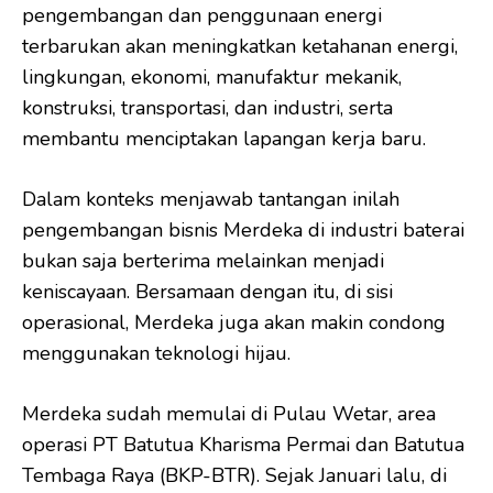
pengembangan dan penggunaan energi
terbarukan akan meningkatkan ketahanan energi,
lingkungan, ekonomi, manufaktur mekanik,
konstruksi, transportasi, dan industri, serta
membantu menciptakan lapangan kerja baru.
Dalam konteks menjawab tantangan inilah
pengembangan bisnis Merdeka di industri baterai
bukan saja berterima melainkan menjadi
keniscayaan. Bersamaan dengan itu, di sisi
operasional, Merdeka juga akan makin condong
menggunakan teknologi hijau.
Merdeka sudah memulai di Pulau Wetar, area
operasi PT Batutua Kharisma Permai dan Batutua
Tembaga Raya (BKP-BTR). Sejak Januari lalu, di