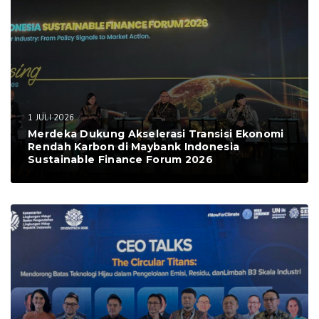
1 JULI 2026
Merdeka Dukung Akselerasi Transisi Ekonomi
Rendah Karbon di Maybank Indonesia
Sustainable Finance Forum 2026