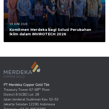
19 JUNI 2026
Komitmen Merdeka bagi Solusi Perubahan
Iklim dalam INVIROTECH 2026
PT Merdeka Copper Gold Tbk
th
Treasury Tower 67-68
Floor
District 8 SCBD Lot. 28
Jalan Jenderal Sudirman Kav. 52–53
Jakarta Selatan 12190, Indonesia