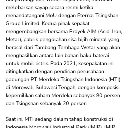
melebarkan sayap secara resmi ketika
menandatangani MoU dengan Eternal Tsingshan
Group Limited. Kedua pihak sepakat
mengembangkan bersama Proyek AIM (Acid, Iron,
Metal), pabrik pengolahan sisa bijih mineral yang
berasal dari Tambang Tembaga Wetar yang akan
menghasilkan antara lain bahan baku baterai
untuk mobil listrik. Pada 2021, kesepakatan ini
ditingkatkan dengan pendirian perusahaan
gabungan PT Merdeka Tsingshan Indonesia (MTI)
di Morowali, Sulawesi Tengah, dengan komposisi
kepemilikan saham Merdeka sebanyak 80 persen
dan Tsingshan sebanyak 20 persen.
Saat ini, MTI sedang dalam tahap konstruksi di
Indonesia Morowali Industrial Park (IMIP). IMIP