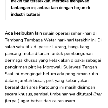
makin tak terelakkan. Merdeka menjawab
tantangan ini, antara lain dengan terjun di
industri baterai.
A
da
kesibukan lain
selain operasi sehari-hari di
Tambang Tembaga Wetar hari-hari terakhir ini. Di
salah satu titik di pesisir Lurang, tiang-tiang
pancang mulai ditanam untuk pembangunan
dermaga khusus yang kelak akan dipakai sebagai
pengiriman pirit ke Morowali, Sulawesi Tengah.
Saat ini, mengingat belum ada pengiriman rutin
dalam jumlah besar, pirit yang kebanyakan
berasal dari area Partolang ini masih disimpan
secara khusus, semisal timbunannya ditutupi
liner
(terpal) agar bebas dari cairan asam.