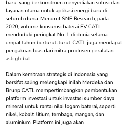
baru, yang berkomitmen menyediakan solusi dan
layanan utama untuk aplikasi energi baru di
seluruh dunia. Menurut SNE Research, pada
2020, volume konsumsi baterai EV CATL
menduduki peringkat No. 1 di dunia selama
empat tahun berturut-turut. CATL juga mendapat
pengakuan luas dari mitra produsen peralatan
asli global.
Dalam kemitraan strategis di Indonesia yang
bersifat saling melengkapi inilah Merdeka dan
Brunp CATL mempertimbangkan pembentukan
platform investasi untuk investasi sumber daya
mineral untuk rantai nilai logam baterai, seperti
nikel, kobalt, litium, tembaga, mangan, dan
aluminium. Platform ini juga akan