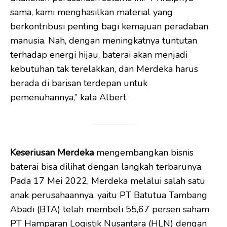
sama, kami menghasilkan material yang
berkontribusi penting bagi kemajuan peradaban
manusia. Nah, dengan meningkatnya tuntutan
terhadap energi hijau, baterai akan menjadi
kebutuhan tak terelakkan, dan Merdeka harus
berada di barisan terdepan untuk
pemenuhannya,” kata Albert.
Keseriusan
Merdeka
mengembangkan bisnis
baterai bisa dilihat dengan langkah terbarunya.
Pada 17 Mei 2022, Merdeka melalui salah satu
anak perusahaannya, yaitu PT Batutua Tambang
Abadi (BTA) telah membeli 55,67 persen saham
PT Hamparan Logistik Nusantara (HLN) dengan