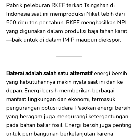
Pabrik peleburan RKEF terkait Tsingshan di
Indonesia saat ini memproduksi Nikel lebih dari
500 ribu ton per tahun. RKEF menghasilkan NPI
yang digunakan dalam produksi baja tahan karat
—baik untuk di dalam IMIP maupun diekspor.
Baterai
adalah salah satu alternatif
energi bersih
yang kebutuhannya makin nyata saat ini dan ke
depan. Energi bersih memberikan berbagai
manfaat lingkungan dan ekonomi, termasuk
pengurangan polusi udara. Pasokan energi bersih
yang beragam juga mengurangi ketergantungan
pada bahan bakar fosil. Energi bersih juga penting
untuk pembangunan berkelanjutan karena