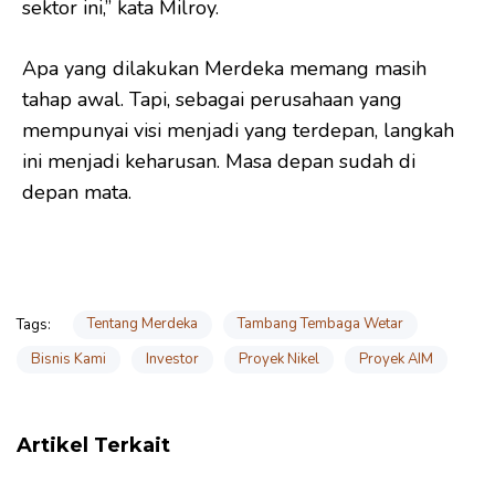
sektor ini,” kata Milroy.
Apa yang dilakukan Merdeka memang masih
tahap awal. Tapi, sebagai perusahaan yang
mempunyai visi menjadi yang terdepan, langkah
ini menjadi keharusan. Masa depan sudah di
depan mata.
Tentang Merdeka
Tambang Tembaga Wetar
Tags:
Bisnis Kami
Investor
Proyek Nikel
Proyek AIM
Artikel Terkait