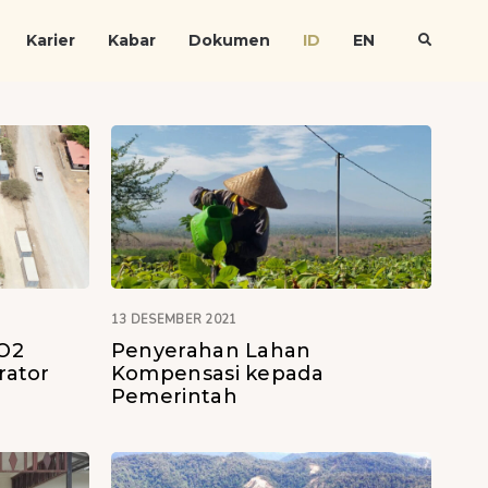
Karier
Kabar
Dokumen
ID
EN
13 DESEMBER 2021
O2
Penyerahan Lahan
rator
Kompensasi kepada
Pemerintah