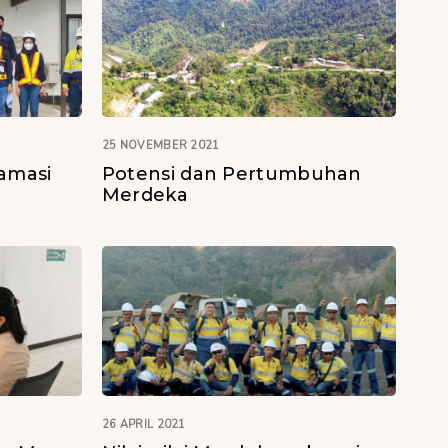
25 NOVEMBER 2021
lamasi
Potensi dan Pertumbuhan
Merdeka
26 APRIL 2021